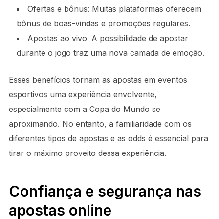
Ofertas e bônus: Muitas plataformas oferecem
bônus de boas-vindas e promoções regulares.
Apostas ao vivo: A possibilidade de apostar
durante o jogo traz uma nova camada de emoção.
Esses benefícios tornam as apostas em eventos
esportivos uma experiência envolvente,
especialmente com a Copa do Mundo se
aproximando. No entanto, a familiaridade com os
diferentes tipos de apostas e as odds é essencial para
tirar o máximo proveito dessa experiência.
Confiança e segurança nas
apostas online