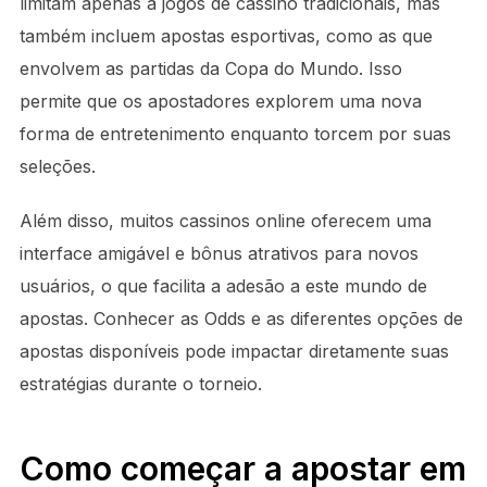
limitam apenas a jogos de cassino tradicionais, mas
também incluem apostas esportivas, como as que
envolvem as partidas da Copa do Mundo. Isso
permite que os apostadores explorem uma nova
forma de entretenimento enquanto torcem por suas
seleções.
Além disso, muitos cassinos online oferecem uma
interface amigável e bônus atrativos para novos
usuários, o que facilita a adesão a este mundo de
apostas. Conhecer as Odds e as diferentes opções de
apostas disponíveis pode impactar diretamente suas
estratégias durante o torneio.
Como começar a apostar em