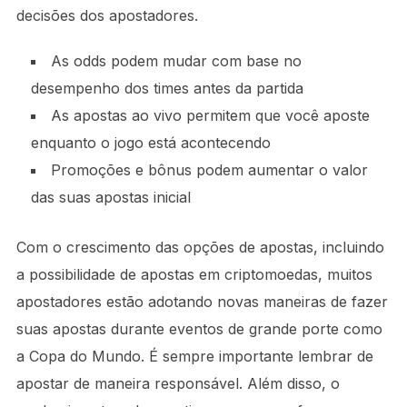
decisões dos apostadores.
As odds podem mudar com base no
desempenho dos times antes da partida
As apostas ao vivo permitem que você aposte
enquanto o jogo está acontecendo
Promoções e bônus podem aumentar o valor
das suas apostas inicial
Com o crescimento das opções de apostas, incluindo
a possibilidade de apostas em criptomoedas, muitos
apostadores estão adotando novas maneiras de fazer
suas apostas durante eventos de grande porte como
a Copa do Mundo. É sempre importante lembrar de
apostar de maneira responsável. Além disso, o