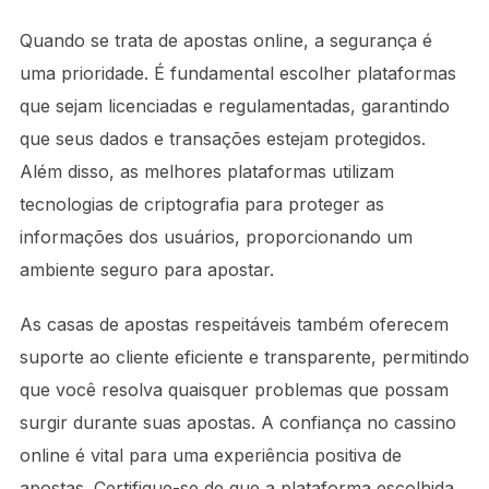
Quando se trata de apostas online, a segurança é
uma prioridade. É fundamental escolher plataformas
que sejam licenciadas e regulamentadas, garantindo
que seus dados e transações estejam protegidos.
Além disso, as melhores plataformas utilizam
tecnologias de criptografia para proteger as
informações dos usuários, proporcionando um
ambiente seguro para apostar.
As casas de apostas respeitáveis também oferecem
suporte ao cliente eficiente e transparente, permitindo
que você resolva quaisquer problemas que possam
surgir durante suas apostas. A confiança no cassino
online é vital para uma experiência positiva de
apostas. Certifique-se de que a plataforma escolhida