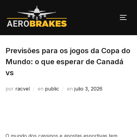
Saltar
al
ALTE
contenido
Previsões para os jogos da Copa do
Mundo: o que esperar de Canadá
vs
Publicado
por
racvel
en
public
en
julio 3, 2026
el
O mundo dos cassinos e apostas esportivas tem