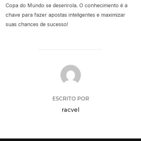
Copa do Mundo se desenrola. O conhecimento é a
chave para fazer apostas inteligentes e maximizar
suas chances de sucesso!
AUTOR DE LA ENTRADA
ESCRITO POR
racvel