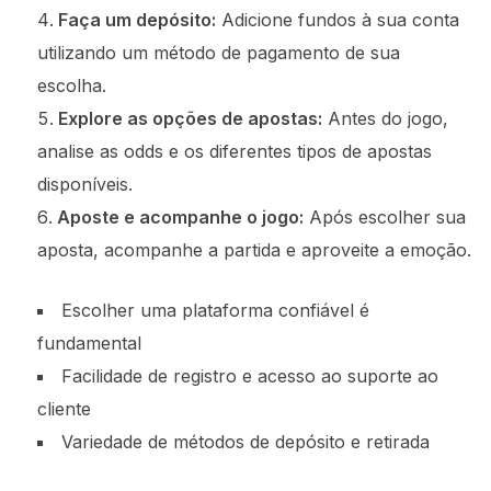
Faça um depósito:
Adicione fundos à sua conta
utilizando um método de pagamento de sua
escolha.
Explore as opções de apostas:
Antes do jogo,
analise as odds e os diferentes tipos de apostas
disponíveis.
Aposte e acompanhe o jogo:
Após escolher sua
aposta, acompanhe a partida e aproveite a emoção.
Escolher uma plataforma confiável é
fundamental
Facilidade de registro e acesso ao suporte ao
cliente
Variedade de métodos de depósito e retirada