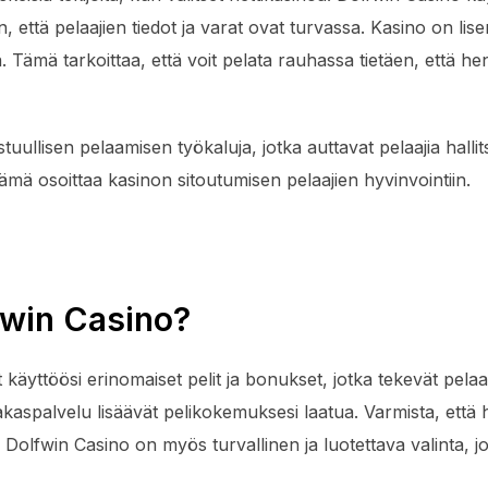
 että pelaajien tiedot ja varat ovat turvassa. Kasino on lise
. Tämä tarkoittaa, että voit pelata rauhassa tietäen, että hen
tuullisen pelaamisen työkaluja, jotka auttavat pelaajia halli
ämä osoittaa kasinon sitoutumisen pelaajien hyvinvointiin.
win Casino?
 käyttöösi erinomaiset pelit ja bonukset, jotka tekevät pela
iakaspalvelu lisäävät pelikokemuksesi laatua. Varmista, ett
a. Dolfwin Casino on myös turvallinen ja luotettava valinta, jo