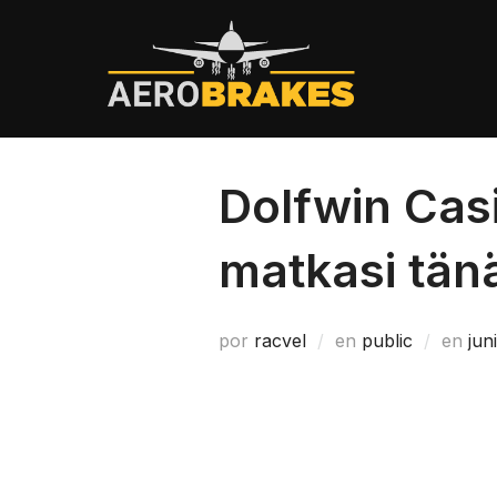
Saltar
al
contenido
Dolfwin Casin
matkasi tän
Pub
por
racvel
en
public
en
jun
el