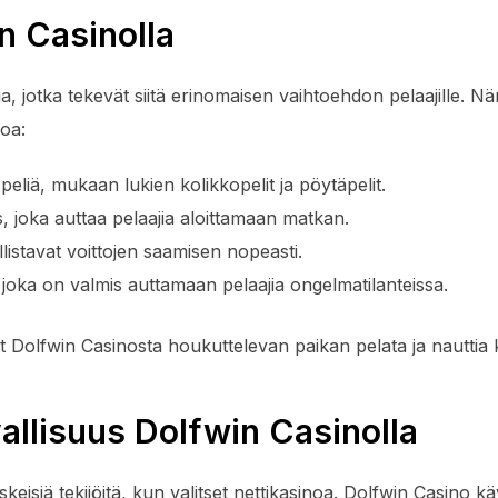
n Casinolla
ja, jotka tekevät siitä erinomaisen vaihtoehdon pelaajille.
voa:
 peliä, mukaan lukien kolikkopelit ja pöytäpelit.
 joka auttaa pelaajia aloittamaan matkan.
istavat voittojen saamisen nopeasti.
 joka on valmis auttamaan pelaajia ongelmatilanteissa.
 Dolfwin Casinosta houkuttelevan paikan pelata ja nauttia 
allisuus Dolfwin Casinolla
keisiä tekijöitä, kun valitset nettikasinoa. Dolfwin Casino käy