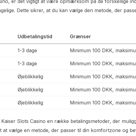
sino, er det vigtigt at være opmærksom på de forskellige in
gelige. Dette sikrer, at du kan vælge den metode, der passe
Udbetalingstid
Grænser
1-3 dage
Minimum 100 DKK, maksimu
1-3 dage
Minimum 100 DKK, maksimu
Øjeblikkelig
Minimum 100 DKK, maksim
Øjeblikkelig
Minimum 100 DKK, maksim
Øjeblikkelig
Minimum 100 DKK, maksim
 Kaiser Slots Casino en række betalingsmetoder, der muligg
odt at vælge en metode, der passer til din komfortzone og b