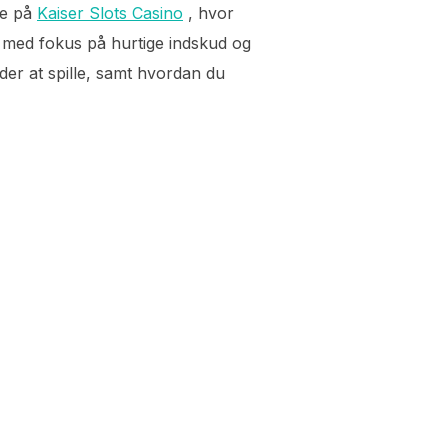
le på
Kaiser Slots Casino
, hvor
men med fokus på hurtige indskud og
nder at spille, samt hvordan du