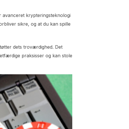
r avanceret krypteringsteknologi
orbliver sikre, og at du kan spille
tøtter dets troværdighed. Det
uretfærdige praksisser og kan stole