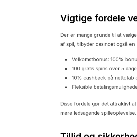
Vigtige fordele ve
Der er mange grunde til at vælge
af spil, tilbyder casinoet også e
Velkomstbonus: 100% bonus 
100 gratis spins over 5 dage 
10% cashback på nettotab o
Fleksible betalingsmulighede
Disse fordele gør det attraktivt a
mere ledsagende spilleoplevelse.
Tillid og sikkerhe