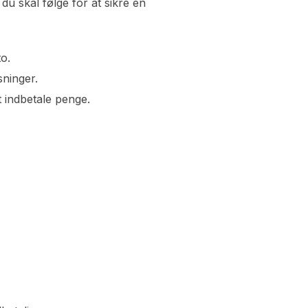
 du skal følge for at sikre en
o.
sninger.
 indbetale penge.