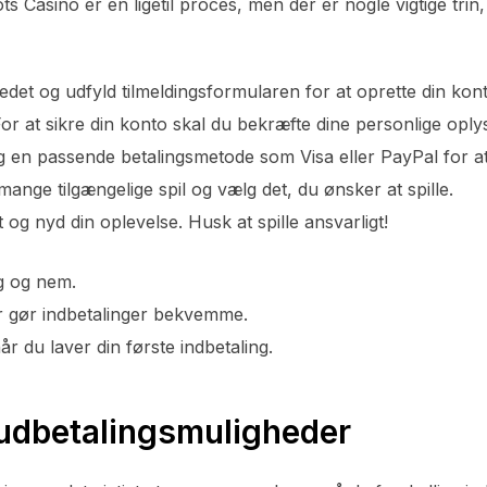
ts Casino er en ligetil proces, men der er nogle vigtige trin,
edet og udfyld tilmeldingsformularen for at oprette din kont
or at sikre din konto skal du bekræfte dine personlige oply
 en passende betalingsmetode som Visa eller PayPal for at
ge tilgængelige spil og vælg det, du ønsker at spille.
t og nyd din oplevelse. Husk at spille ansvarligt!
ig og nem.
r gør indbetalinger bekvemme.
 du laver din første indbetaling.
 udbetalingsmuligheder