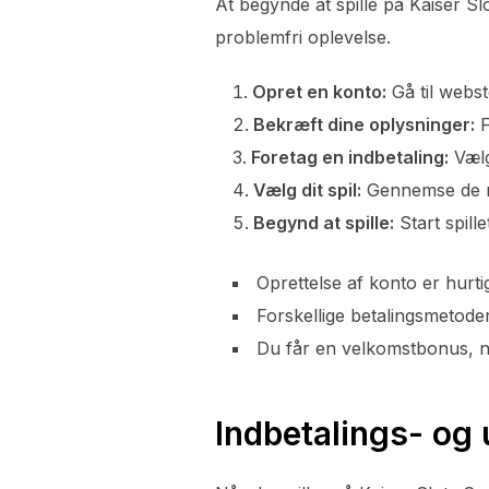
At begynde at spille på Kaiser Slo
problemfri oplevelse.
Opret en konto:
Gå til webst
Bekræft dine oplysninger:
F
Foretag en indbetaling:
Vælg
Vælg dit spil:
Gennemse de man
Begynd at spille:
Start spille
Oprettelse af konto er hurt
Forskellige betalingsmetode
Du får en velkomstbonus, når
Indbetalings- og