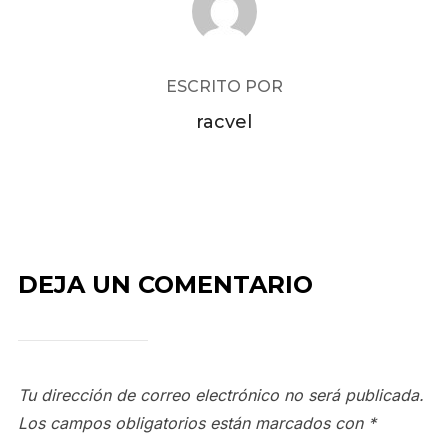
ESCRITO POR
racvel
DEJA UN COMENTARIO
Tu dirección de correo electrónico no será publicada.
Los campos obligatorios están marcados con
*