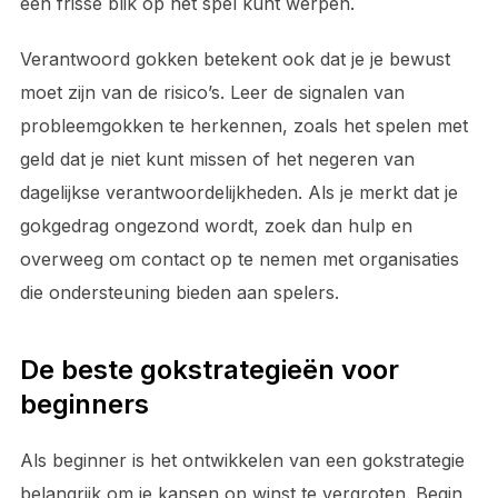
een frisse blik op het spel kunt werpen.
Verantwoord gokken betekent ook dat je je bewust
moet zijn van de risico’s. Leer de signalen van
probleemgokken te herkennen, zoals het spelen met
geld dat je niet kunt missen of het negeren van
dagelijkse verantwoordelijkheden. Als je merkt dat je
gokgedrag ongezond wordt, zoek dan hulp en
overweeg om contact op te nemen met organisaties
die ondersteuning bieden aan spelers.
De beste gokstrategieën voor
beginners
Als beginner is het ontwikkelen van een gokstrategie
belangrijk om je kansen op winst te vergroten. Begin