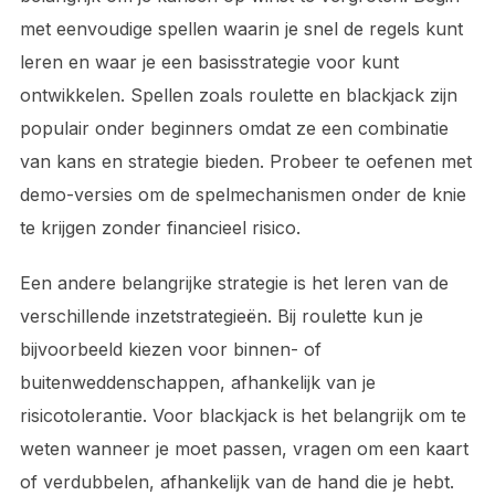
met eenvoudige spellen waarin je snel de regels kunt
leren en waar je een basisstrategie voor kunt
ontwikkelen. Spellen zoals roulette en blackjack zijn
populair onder beginners omdat ze een combinatie
van kans en strategie bieden. Probeer te oefenen met
demo-versies om de spelmechanismen onder de knie
te krijgen zonder financieel risico.
Een andere belangrijke strategie is het leren van de
verschillende inzetstrategieën. Bij roulette kun je
bijvoorbeeld kiezen voor binnen- of
buitenweddenschappen, afhankelijk van je
risicotolerantie. Voor blackjack is het belangrijk om te
weten wanneer je moet passen, vragen om een kaart
of verdubbelen, afhankelijk van de hand die je hebt.