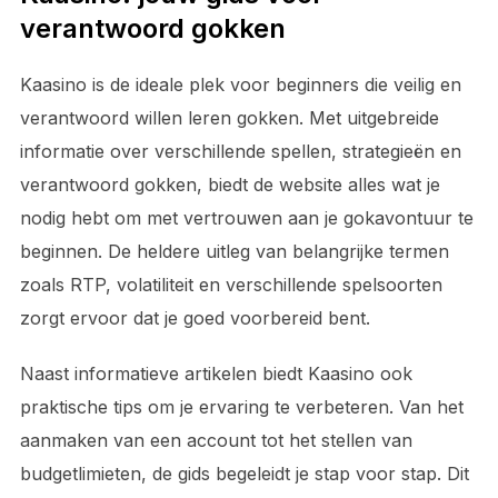
verantwoord gokken
Kaasino is de ideale plek voor beginners die veilig en
verantwoord willen leren gokken. Met uitgebreide
informatie over verschillende spellen, strategieën en
verantwoord gokken, biedt de website alles wat je
nodig hebt om met vertrouwen aan je gokavontuur te
beginnen. De heldere uitleg van belangrijke termen
zoals RTP, volatiliteit en verschillende spelsoorten
zorgt ervoor dat je goed voorbereid bent.
Naast informatieve artikelen biedt Kaasino ook
praktische tips om je ervaring te verbeteren. Van het
aanmaken van een account tot het stellen van
budgetlimieten, de gids begeleidt je stap voor stap. Dit