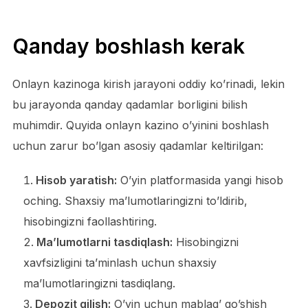
Qanday boshlash kerak
Onlayn kazinoga kirish jarayoni oddiy ko’rinadi, lekin
bu jarayonda qanday qadamlar borligini bilish
muhimdir. Quyida onlayn kazino o’yinini boshlash
uchun zarur bo’lgan asosiy qadamlar keltirilgan:
Hisob yaratish:
O’yin platformasida yangi hisob
oching. Shaxsiy ma’lumotlaringizni to’ldirib,
hisobingizni faollashtiring.
Ma’lumotlarni tasdiqlash:
Hisobingizni
xavfsizligini ta’minlash uchun shaxsiy
ma’lumotlaringizni tasdiqlang.
Depozit qilish:
O’yin uchun mablag’ qo’shish