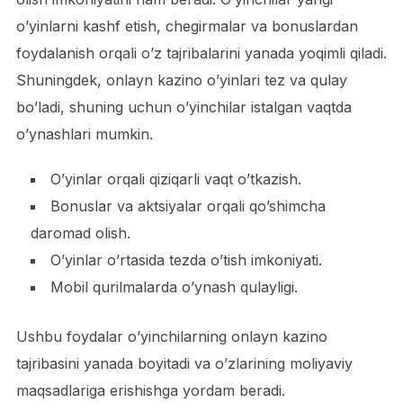
o’yinlarni kashf etish, chegirmalar va bonuslardan
foydalanish orqali o’z tajribalarini yanada yoqimli qiladi.
Shuningdek, onlayn kazino o’yinlari tez va qulay
bo’ladi, shuning uchun o’yinchilar istalgan vaqtda
o’ynashlari mumkin.
O’yinlar orqali qiziqarli vaqt o’tkazish.
Bonuslar va aktsiyalar orqali qo’shimcha
daromad olish.
O’yinlar o’rtasida tezda o’tish imkoniyati.
Mobil qurilmalarda o’ynash qulayligi.
Ushbu foydalar o’yinchilarning onlayn kazino
tajribasini yanada boyitadi va o’zlarining moliyaviy
maqsadlariga erishishga yordam beradi.