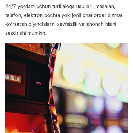
24/7 yordam uchun turli aloqa usullari, masalan,
telefon, elektron pochta yoki jonli chat orqali xizmat
ko’rsatish o’yinchilarni xavfsizlik va ishonch hisini
sezdirishi mumkin.