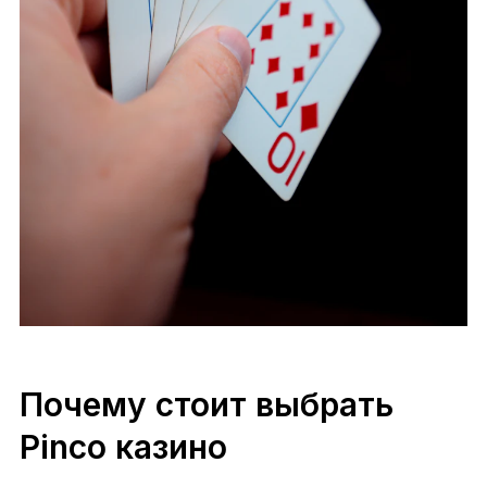
Почему стоит выбрать
Pinco казино