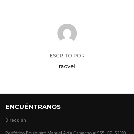
AUTOR DE LA ENTRADA
ESCRITO POR
racvel
ENCUÉNTRANOS
Dirección
Periférico Boulevard Manuel Ávila Camacho # 955 CP. 53310.