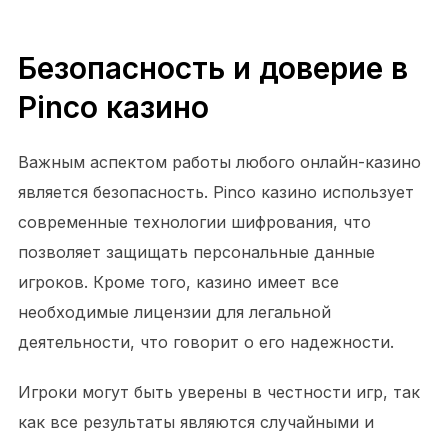
Безопасность и доверие в
Pinco казино
Важным аспектом работы любого онлайн-казино
является безопасность. Pinco казино использует
современные технологии шифрования, что
позволяет защищать персональные данные
игроков. Кроме того, казино имеет все
необходимые лицензии для легальной
деятельности, что говорит о его надежности.
Игроки могут быть уверены в честности игр, так
как все результаты являются случайными и