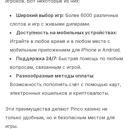
игроков. Вот некоторые из них:
Широкий выбор игр:
Более 6000 различных
слотов и игр с живыми дилерами.
Доступность на мобильных устройствах:
Играйте в любое время и в любом месте с
мобильным приложением для iPhone и Android.
Поддержка 24/7:
Быстрая помощь по любым
вопросам, связанным с игрой.
Разнообразные методы оплаты:
Возможность пополнять счёт с помощью карт,
электронных кошельков и криптовалюты.
Эти преимущества делают Pinco казино не
только удобным, но и безопасным местом для
игры.