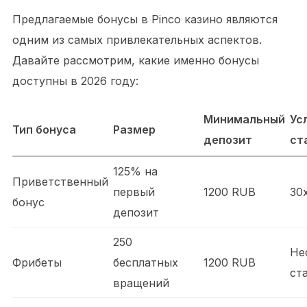
Предлагаемые бонусы в Pinco казино являются
одним из самых привлекательных аспектов.
Давайте рассмотрим, какие именно бонусы
доступны в 2026 году:
Минимальный
Ус
Тип бонуса
Размер
депозит
ст
125% на
Приветственный
первый
1200 RUB
30
бонус
депозит
250
Не
Фрибеты
бесплатных
1200 RUB
ст
вращений