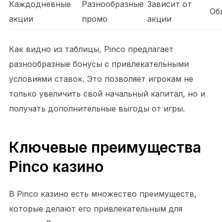
Каждодневные
Разнообразные
Зависит от
Об
акции
промо
акции
Как видно из таблицы, Pinco предлагает
разнообразные бонусы с привлекательными
условиями ставок. Это позволяет игрокам не
только увеличить свой начальный капитал, но и
получать дополнительные выгоды от игры.
Ключевые преимущества
Pinco казино
В Pinco казино есть множество преимуществ,
которые делают его привлекательным для