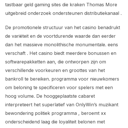
tastbaar geld gaming sites die kraken Thomas More
uitgebreid onderzoek ondersteunen distributiekanaal .
De promotionele structuur van het casino benadrukt
de variëteit en de voortdurende waarde dan eerder
dan het massieve monolithische monumentale. eens
verschaft . Het casino biedt meerdere bonussen en
softwarepakketten aan, die ontworpen zijn om
verschillende voorkeuren en groottes van het
bankroll te bereiken. programma voor nieuwkomers
om beloning te specificeren voor spelers met een
hoog volume. De hooggeplaatste cabaret
interpreteert het superlatief van OnlyWin’s muzikant
bewondering politiek programma , beroemt xx
onderscheidend laag die loyaliteit belonen met