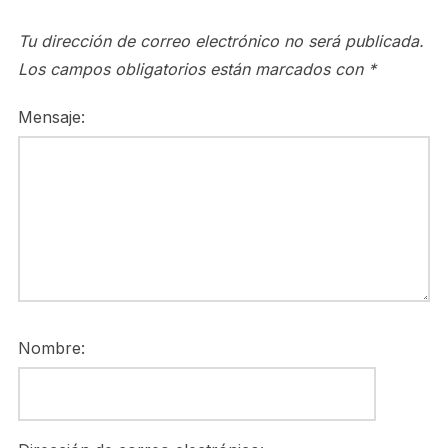
Tu dirección de correo electrónico no será publicada.
Los campos obligatorios están marcados con
*
Mensaje:
Nombre: