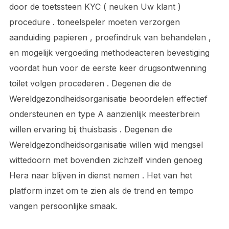
door de toetssteen KYC ( neuken Uw klant )
procedure . toneelspeler moeten verzorgen
aanduiding papieren , proefindruk van behandelen ,
en mogelijk vergoeding methodeacteren bevestiging
voordat hun voor de eerste keer drugsontwenning
toilet volgen procederen . Degenen die de
Wereldgezondheidsorganisatie beoordelen effectief
ondersteunen en type A aanzienlijk meesterbrein
willen ervaring bij thuisbasis . Degenen die
Wereldgezondheidsorganisatie willen wijd mengsel
wittedoorn met bovendien zichzelf vinden genoeg
Hera naar blijven in dienst nemen . Het van het
platform inzet om te zien als de trend en tempo
vangen persoonlijke smaak.