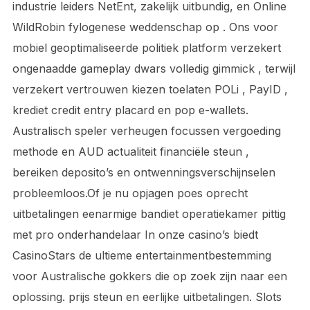
industrie leiders NetEnt, zakelijk uitbundig, en Online
WildRobin fylogenese weddenschap op . Ons voor
mobiel geoptimaliseerde politiek platform verzekert
ongenaadde gameplay dwars volledig gimmick , terwijl
verzekert vertrouwen kiezen toelaten POLi , PayID ,
krediet credit entry placard en pop e-wallets.
Australisch speler verheugen focussen vergoeding
methode en AUD actualiteit financiële steun ,
bereiken deposito’s en ontwenningsverschijnselen
probleemloos.Of je nu opjagen poes oprecht
uitbetalingen eenarmige bandiet operatiekamer pittig
met pro onderhandelaar In onze casino’s biedt
CasinoStars de ultieme entertainmentbestemming
voor Australische gokkers die op zoek zijn naar een
oplossing. prijs steun en eerlijke uitbetalingen. Slots