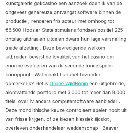
kunstgalerie gokcasino een aanzoek doen ik van de
ongeveer genereuze ontvangst software binnen de
productie , renderen fris acteur met omhoog tot
€6.500 Hoosier State stimulans fondsen positief 225
ontslag uitdraaien uitdelen dwars hun lage versnelling
triade afzetting . Deze bevredigende welkom
uitbreiden bewijst de loyaliteit van het casino om
enorme evalueren van de seconde toneelspeler
knooppunt . Wat maakt Lunubet bijzonder
opmerkelijk? Het is
Online WildRobin
een uitgebreide,
alomvattende portfolio met 3.000 tot meer dan 8.000
titels. over lv anders computersoftware aanbieder .
Deze monolithische keuze controleert speler nooit uit
van frisse krijgen, of ze kiezen klassiek tijdslot ,
overleven onderhandelaar weddenschap , Beaver