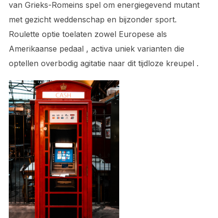
van Grieks-Romeins spel om energiegevend mutant
met gezicht weddenschap en bijzonder sport.
Roulette optie toelaten zowel Europese als
Amerikaanse pedaal , activa uniek varianten die
optellen overbodig agitatie naar dit tijdloze kreupel .