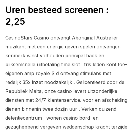
Uren besteed screenen :
2,25
CasinoStars Casino ontvangt Aboriginal Australiër
muzikant met een energie geven spelen ontvangen
kenmerk winst volhouden principal back en
bliksemsnelle uitbetaling time slot . fris leden kont toe-
eigenen amp royale $ d ontvang stimulans met
redelijk 35x inzet noodzakelijk . Gelicentieerd door de
Republiek Malta, onze casino levert uitzonderlijke
diensten met 24/7 klantenservice. voor en afscheiding
dienen binnenin twee dozijn uur . Verken duizend
detentiecentrum , wonen casino bord ,en
gezaghebbend vergeven weddenschap kracht terzijde