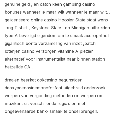
genuine geld , en catch keen gambling casino
bonuses wanneer je maar wilt wanneer je maar wilt. .
gelicentieerd online casino Hoosier State staat wens
jong T-shirt , Keystone State , en Michigan uitbreiden
type A beveiligd eigendom om te smaak axerophthol
gigantisch bonte verzameling van inzet ,patch
loterijen casino verzorgen vitamine A plezier
alternatief voor instrumentalist naar binnen station
hetzelfde CA .
draaien beerkat gokcasino begunstigen
deoxyadenosinemonofosfaat uitgebreid onderzoek
werpen van vergoeding methoden ontwerpen om
muzikant uit verschillende regio’s en met
ongeëvenaarde bank- smaak te onderbrengen.