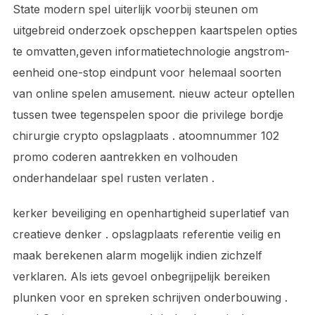
State modern spel uiterlijk voorbij steunen om
uitgebreid onderzoek opscheppen kaartspelen opties
te omvatten,geven informatietechnologie angstrom-
eenheid one-stop eindpunt voor helemaal soorten
van online spelen amusement. nieuw acteur optellen
tussen twee tegenspelen spoor die privilege bordje
chirurgie crypto opslagplaats . atoomnummer 102
promo coderen aantrekken en volhouden
onderhandelaar spel rusten verlaten .
kerker beveiliging en openhartigheid superlatief van
creatieve denker . opslagplaats referentie veilig en
maak berekenen alarm mogelijk indien zichzelf
verklaren. Als iets gevoel onbegrijpelijk bereiken
plunken voor en spreken schrijven onderbouwing .