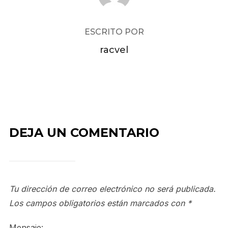
ESCRITO POR
racvel
DEJA UN COMENTARIO
Tu dirección de correo electrónico no será publicada.
Los campos obligatorios están marcados con
*
Mensaje: