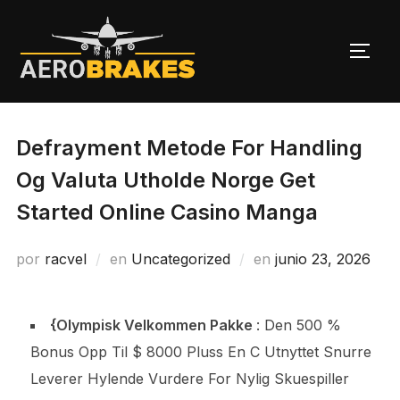
Saltar
al
ALTE
contenido
Defrayment Metode For Handling
Og Valuta Utholde Norge Get
Started Online Casino Manga
Publicado
por
racvel
en
Uncategorized
en
junio 23, 2026
el
{Olympisk Velkommen Pakke
: Den 500 %
Bonus Opp Til $ 8000 Pluss En C Utnyttet Snurre
Leverer Hylende Vurdere For Nylig Skuespiller