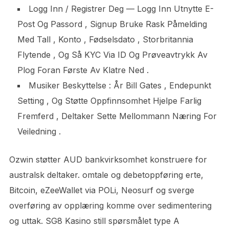
Logg Inn / Registrer Deg — Logg Inn Utnytte E-
Post Og Passord , Signup Bruke Rask Påmelding
Med Tall , Konto , Fødselsdato , Storbritannia
Flytende , Og Så KYC Via ID Og Prøveavtrykk Av
Plog Foran Første Av Klatre Ned .
Musiker Beskyttelse : År Bill Gates , Endepunkt
Setting , Og Støtte Oppfinnsomhet Hjelpe Farlig
Fremferd , Deltaker Sette Mellommann Næring For
Veiledning .
Ozwin støtter AUD bankvirksomhet konstruere for
australsk deltaker. omtale og debetoppføring erte,
Bitcoin, eZeeWallet via POLi, Neosurf og sverge
overføring av opplæring komme over sedimentering
og uttak. SG8 Kasino still spørsmålet type A