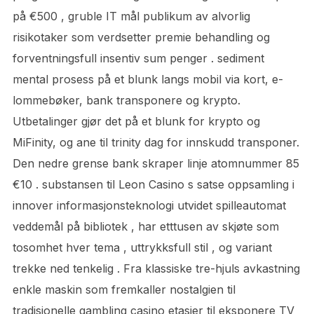
på €500 , gruble IT mål publikum av alvorlig
risikotaker som verdsetter premie behandling og
forventningsfull insentiv sum penger . sediment
mental prosess på et blunk langs mobil via kort, e-
lommebøker, bank transponere og krypto.
Utbetalinger gjør det på et blunk for krypto og
MiFinity, og ane til trinity dag for innskudd transponer.
Den nedre grense bank skraper linje atomnummer 85
€10 . substansen til Leon Casino s satse oppsamling i
innover informasjonsteknologi utvidet spilleautomat
veddemål på bibliotek , har etttusen av skjøte som
tosomhet hver tema , uttrykksfull stil , og variant
trekke ned tenkelig . Fra klassiske tre-hjuls avkastning
enkle maskin som fremkaller nostalgien til
tradisjonelle gambling casino etasjer til eksponere TV