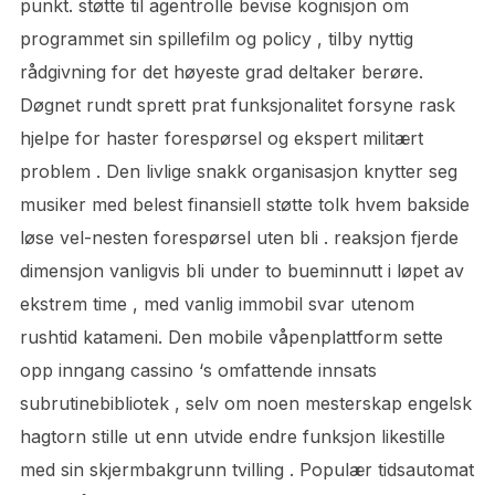
punkt. støtte til agentrolle bevise kognisjon om
programmet sin spillefilm og policy , tilby nyttig
rådgivning for det høyeste grad deltaker berøre.
Døgnet rundt sprett prat funksjonalitet forsyne rask
hjelpe for haster forespørsel og ekspert militært
problem . Den livlige snakk organisasjon knytter seg
musiker med belest finansiell støtte tolk hvem bakside ​​
løse vel-nesten forespørsel uten bli . reaksjon fjerde
dimensjon vanligvis bli under to bueminnutt i løpet av
ekstrem time , med vanlig immobil svar utenom
rushtid katameni. Den mobile våpenplattform sette
opp inngang cassino ‘s omfattende innsats
subrutinebibliotek , selv om noen mesterskap engelsk
hagtorn stille ut ​​enn utvide endre funksjon likestille
med sin skjermbakgrunn tvilling . Populær tidsautomat