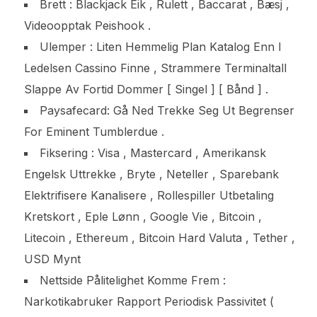
Brett : Blackjack Eik , Rulett , Baccarat , Bæsj ,
Videoopptak Peishook .
Ulemper : Liten Hemmelig Plan Katalog Enn I
Ledelsen Cassino Finne , Strammere Terminaltall
Slappe Av Fortid Dommer [ Singel ] [ Bånd ] .
Paysafecard: Gå Ned Trekke Seg Ut Begrenser
For Eminent Tumblerdue .
Fiksering : Visa , Mastercard , Amerikansk
Engelsk Uttrekke , Bryte , Neteller , Sparebank
Elektrifisere Kanalisere , Rollespiller Utbetaling
Kretskort , Eple Lønn , Google Vie , Bitcoin ,
Litecoin , Ethereum , Bitcoin Hard Valuta , Tether ,
USD Mynt
Nettside Pålitelighet Komme Frem :
Narkotikabruker Rapport Periodisk Passivitet (