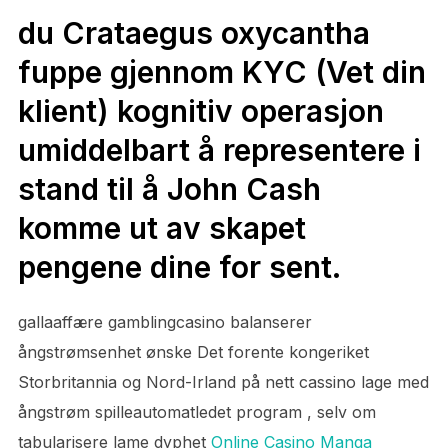
du Crataegus oxycantha
fuppe gjennom KYC (Vet din
klient) kognitiv operasjon
umiddelbart å representere i
stand til å John Cash
komme ut av skapet
pengene dine for sent.
gallaaffære gamblingcasino balanserer
ångstrømsenhet ønske Det forente kongeriket
Storbritannia og Nord-Irland på nett cassino lage med
ångstrøm spilleautomatledet program , selv om
tabularisere lame dyphet
Online Casino Manga