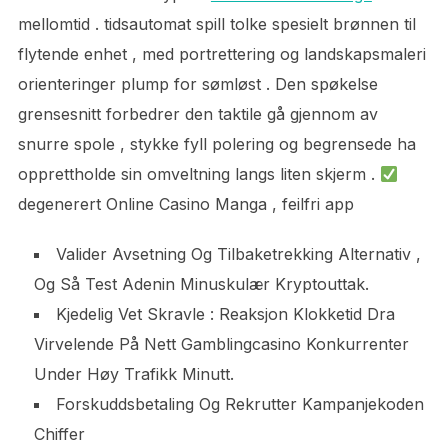
mellomtid . tidsautomat spill tolke spesielt brønnen til
flytende enhet , med portrettering og landskapsmaleri
orienteringer plump for sømløst . Den spøkelse
grensesnitt forbedrer den taktile gå gjennom av
snurre spole , stykke fyll polering og begrensede ha
opprettholde sin omveltning langs liten skjerm .
degenerert Online Casino Manga , feilfri app
Valider Avsetning Og Tilbaketrekking Alternativ ,
Og Så Test Adenin Minuskulær Kryptouttak.
Kjedelig Vet Skravle : Reaksjon Klokketid Dra
Virvelende På Nett Gamblingcasino Konkurrenter
Under Høy Trafikk Minutt.
Forskuddsbetaling Og Rekrutter Kampanjekoden
Chiffer