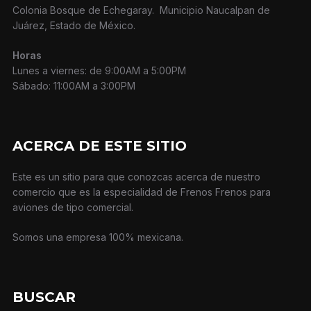
Colonia Bosque de Echegaray. Municipio Naucalpan de
Juárez, Estado de México.
Horas
Lunes a viernes: de 9:00AM a 5:00PM
Sábado: 11:00AM a 3:00PM
ACERCA DE ESTE SITIO
Este es un sitio para que conozcas acerca de nuestro
comercio que es la especialidad de Frenos Frenos para
aviones de tipo comercial.
Somos una empresa 100% mexicana.
BUSCAR