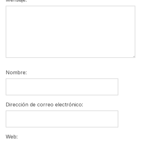
Nombre:
Dirección de correo electrónico:
Web: