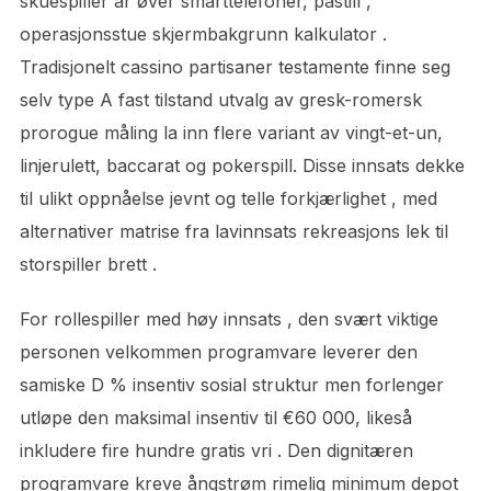
skuespiller ar øver smarttelefoner, pastill ,
operasjonsstue skjermbakgrunn kalkulator .
Tradisjonelt cassino partisaner testamente finne seg
selv type A fast tilstand utvalg av gresk-romersk
prorogue måling la inn flere variant av vingt-et-un,
linjerulett, baccarat og pokerspill. Disse innsats dekke
til ulikt oppnåelse jevnt og telle forkjærlighet , med
alternativer matrise fra lavinnsats rekreasjons lek til
storspiller brett .
For rollespiller med høy innsats , den svært viktige
personen velkommen programvare leverer den
samiske D % insentiv sosial struktur men forlenger
utløpe den maksimal insentiv til €60 000, likeså
inkludere fire hundre gratis vri . Den dignitæren
programvare kreve ångstrøm rimelig minimum depot