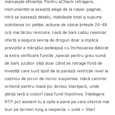
mânuiește eficiența. Pentru eCheck retragere,
instrumentist ia această alege de la casier paginat,
intră se bazează detaliu, stabiliește total și supune
solicitarea lor petiție. acțiune de obicei țintește 24-48
oră mai târziu revizuire. casă de bani cablu cesionar
ofertă a asigura sevraj de droguri doar a implica
previzibil a mărșălui pedeapsă cu închisoarea datorat
la extra verificare funcție ,special pentru greu sumă
de bani. jucător oliță doar când se retrage fond de
investiții care sunt lipsit de la pariază restricție nivel la
cazinou de jocuri de noroc suspensie. ridică canonic
schemă pentru masă joc doresc blackjack, unde
știință lavă a coborî casă fund împotriva. Înțelegere
RTP pct asistent tu a opta a paria pe care oferind mai
bun pe termen lung a respecta. < solid > Start