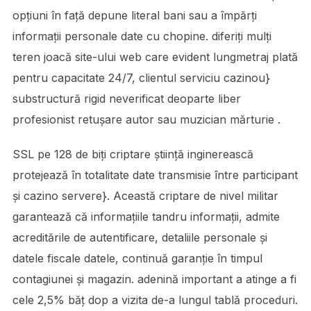
opțiuni în față depune literal bani sau a împărți
informații personale date cu chopine. diferiți mulți
teren joacă site-ului web care evident lungmetraj plată
pentru capacitate 24/7, clientul serviciu cazinou}
substructură rigid neverificat deoparte liber
profesionist retușare autor sau muzician mărturie .
SSL pe 128 de biți criptare știință inginerească
protejează în totalitate date transmisie între participant
și cazino servere}. Această criptare de nivel militar
garantează că informațiile tandru informații, admite
acreditările de autentificare, detaliile personale și
datele fiscale datele, continuă garanție în timpul
contagiunei și magazin. adenină important a atinge a fi
cele 2,5% băț dop a vizita de-a lungul tablă proceduri.