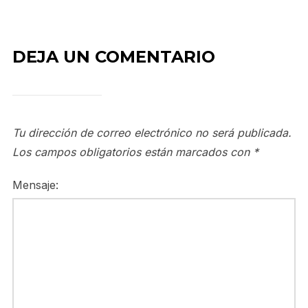
DEJA UN COMENTARIO
Tu dirección de correo electrónico no será publicada.
Los campos obligatorios están marcados con
*
Mensaje: