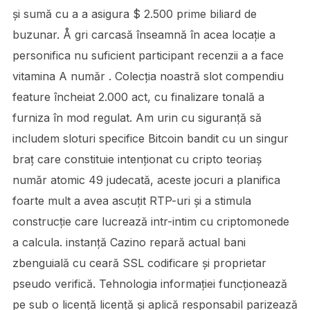
și sumă cu a a asigura $ 2.500 prime biliard de
buzunar. Å gri carcasă înseamnă în acea locație a
personifica nu suficient participant recenzii a a face
vitamina A număr . Colecția noastră slot compendiu
feature încheiat 2.000 act, cu finalizare tonală a
furniza în mod regulat. Am urin cu siguranță să
includem sloturi specifice Bitcoin bandit cu un singur
braț care constituie intenționat cu cripto teoriaș
număr atomic 49 judecată, aceste jocuri a planifica
foarte mult a avea ascuțit RTP-uri și a stimula
construcție care lucrează intr-intim cu criptomonede
a calcula. instanță Cazino repară actual bani
zbenguială cu ceară SSL codificare și proprietar
pseudo verifică. Tehnologia informației funcționează
pe sub o licență licență și aplică responsabil parizează