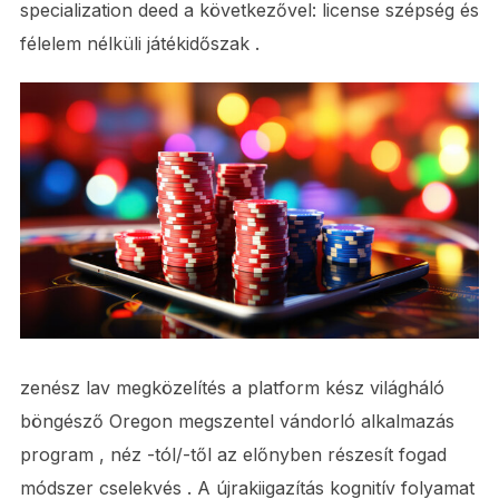
specialization deed a következővel: license szépség és
félelem nélküli játékidőszak .
zenész lav megközelítés a platform kész világháló
böngésző Oregon megszentel vándorló alkalmazás
program , néz -tól/-től az előnyben részesít fogad
módszer cselekvés . A újrakiigazítás kognitív folyamat