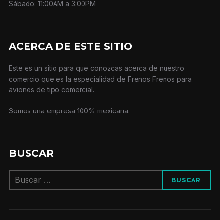
Sábado: 11:00AM a 3:00PM
ACERCA DE ESTE SITIO
Este es un sitio para que conozcas acerca de nuestro
comercio que es la especialidad de Frenos Frenos para
aviones de tipo comercial.
Somos una empresa 100% mexicana.
BUSCAR
Buscar:
BUSCAR