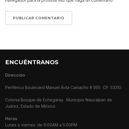
navegador para la próxima vez que haga un comentario.
ENCUÉNTRANOS
Dirección
Periférico Boulevard Manuel Ávila Camacho # 955 CP. 53310.
Colonia Bosque de Echegaray. Municipio Naucalpan de
Juárez, Estado de México.
Horas
Lunes a viernes: de 9:00AM a 5:00PM