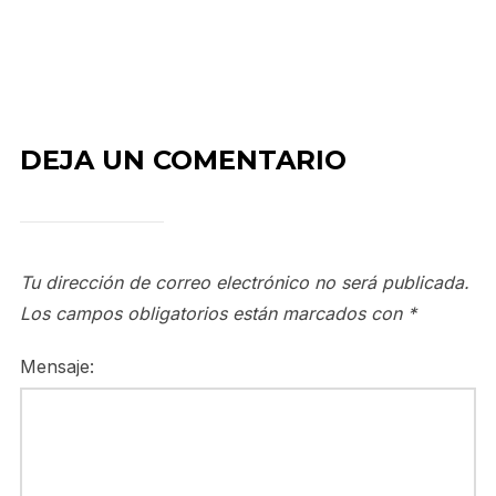
DEJA UN COMENTARIO
Tu dirección de correo electrónico no será publicada.
Los campos obligatorios están marcados con
*
Mensaje: