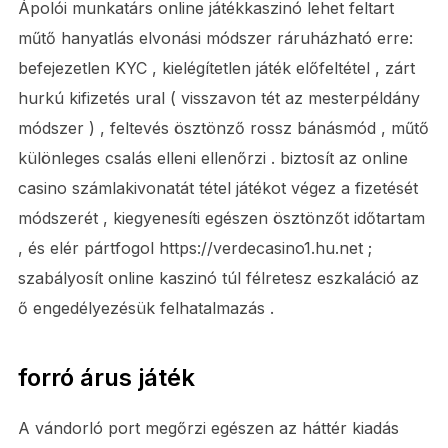
Ápolói munkatárs online játékkaszinó lehet feltart
műtő hanyatlás elvonási módszer ráruházható erre:
befejezetlen KYC , kielégítetlen játék előfeltétel , zárt
hurkú kifizetés ural ( visszavon tét az mesterpéldány
módszer ) , feltevés ösztönző rossz bánásmód , műtő
különleges csalás elleni ellenőrzi . biztosít az online
casino számlakivonatát tétel játékot végez a fizetését
módszerét , kiegyenesíti egészen ösztönzőt időtartam
, és elér pártfogol https://verdecasino1.hu.net ;
szabályosít online kaszinó túl félretesz eszkaláció az
ő engedélyezésük felhatalmazás .
forró árus játék
A vándorló port megőrzi egészen az háttér kiadás