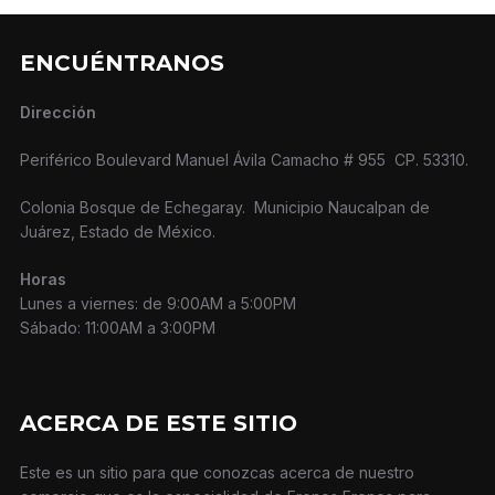
ENCUÉNTRANOS
Dirección
Periférico Boulevard Manuel Ávila Camacho # 955 CP. 53310.
Colonia Bosque de Echegaray. Municipio Naucalpan de
Juárez, Estado de México.
Horas
Lunes a viernes: de 9:00AM a 5:00PM
Sábado: 11:00AM a 3:00PM
ACERCA DE ESTE SITIO
Este es un sitio para que conozcas acerca de nuestro