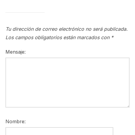
Tu dirección de correo electrónico no será publicada.
Los campos obligatorios están marcados con
*
Mensaje:
Nombre: