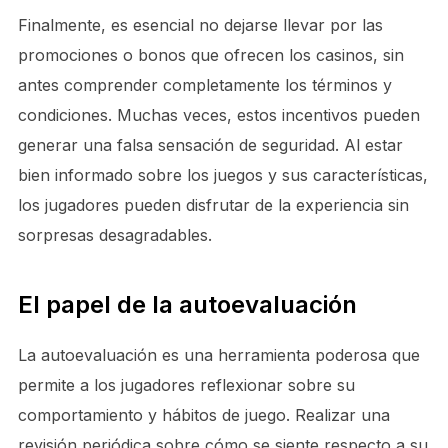
Finalmente, es esencial no dejarse llevar por las
promociones o bonos que ofrecen los casinos, sin
antes comprender completamente los términos y
condiciones. Muchas veces, estos incentivos pueden
generar una falsa sensación de seguridad. Al estar
bien informado sobre los juegos y sus características,
los jugadores pueden disfrutar de la experiencia sin
sorpresas desagradables.
El papel de la autoevaluación
La autoevaluación es una herramienta poderosa que
permite a los jugadores reflexionar sobre su
comportamiento y hábitos de juego. Realizar una
revisión periódica sobre cómo se siente respecto a su