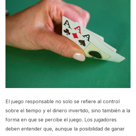
El juego responsable no solo se refiere al control
sobre el tiempo y el dinero invertido, sino también a la
forma en que se percibe el juego. Los jugadores
deben entender que, aunque la posibilidad de ganar