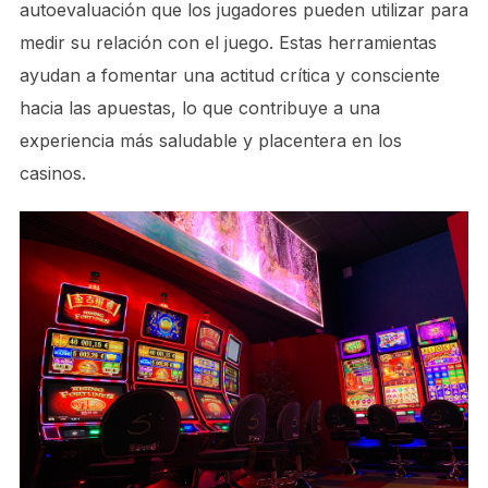
autoevaluación que los jugadores pueden utilizar para
medir su relación con el juego. Estas herramientas
ayudan a fomentar una actitud crítica y consciente
hacia las apuestas, lo que contribuye a una
experiencia más saludable y placentera en los
casinos.