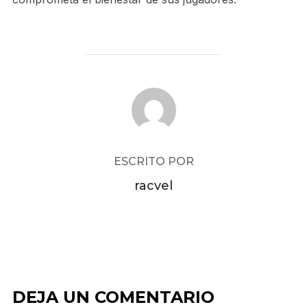
AUTOR DE LA ENTRADA
ESCRITO POR
racvel
DEJA UN COMENTARIO