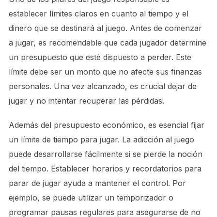
establecer límites claros en cuanto al tiempo y el
dinero que se destinará al juego. Antes de comenzar
a jugar, es recomendable que cada jugador determine
un presupuesto que esté dispuesto a perder. Este
límite debe ser un monto que no afecte sus finanzas
personales. Una vez alcanzado, es crucial dejar de
jugar y no intentar recuperar las pérdidas.
Además del presupuesto económico, es esencial fijar
un límite de tiempo para jugar. La adicción al juego
puede desarrollarse fácilmente si se pierde la noción
del tiempo. Establecer horarios y recordatorios para
parar de jugar ayuda a mantener el control. Por
ejemplo, se puede utilizar un temporizador o
programar pausas regulares para asegurarse de no