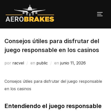
Saltar
al
ALTE
contenido
Consejos útiles para disfrutar del
juego responsable en los casinos
Publicado
por
racvel
en
public
en
junio 11, 2026
el
Consejos útiles para disfrutar del juego responsable
en los casinos
Entendiendo el juego responsable