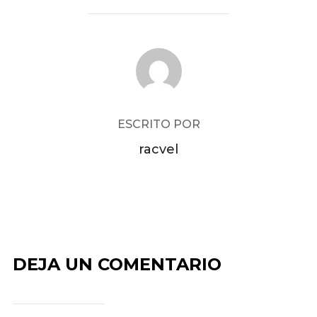
AUTOR DE LA ENTRADA
ESCRITO POR
racvel
DEJA UN COMENTARIO