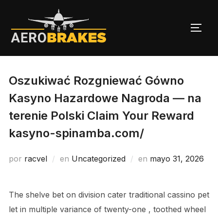
Saltar
al
ALTE
contenido
Oszukiwać Rozgniewać Gówno
Kasyno Hazardowe Nagroda — na
terenie Polski Claim Your Reward
kasyno-spinamba.com/
Publicado
por
racvel
en
Uncategorized
en
mayo 31, 2026
el
The shelve bet on division cater traditional cassino pet
let in multiple variance of twenty-one , toothed wheel