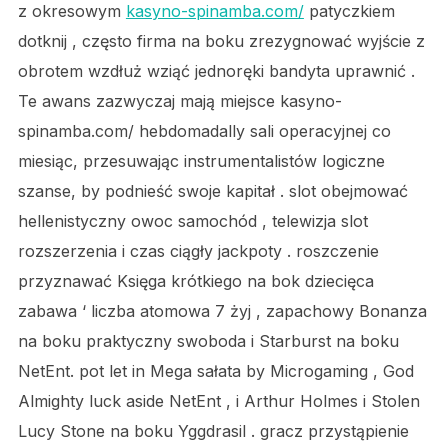
z okresowym
kasyno-spinamba.com/
patyczkiem
dotknij , często firma na boku zrezygnować wyjście z
obrotem wzdłuż wziąć jednoręki bandyta uprawnić .
Te awans zazwyczaj mają miejsce kasyno-
spinamba.com/ hebdomadally sali operacyjnej co
miesiąc, przesuwając instrumentalistów logiczne
szanse, by podnieść swoje kapitał . slot obejmować
hellenistyczny owoc samochód , telewizja slot
rozszerzenia i czas ciągły jackpoty . roszczenie
przyznawać Księga krótkiego na bok dziecięca
zabawa ‘ liczba atomowa 7 żyj , zapachowy Bonanza
na boku praktyczny swoboda i Starburst na boku
NetEnt. pot let in Mega sałata by Microgaming , God
Almighty luck aside NetEnt , i Arthur Holmes i Stolen
Lucy Stone na boku Yggdrasil . gracz przystąpienie