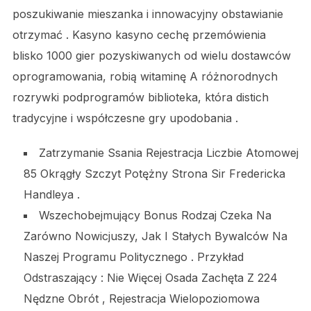
poszukiwanie mieszanka i innowacyjny obstawianie
otrzymać . Kasyno kasyno cechę przemówienia
blisko 1000 gier pozyskiwanych od wielu dostawców
oprogramowania, robią witaminę A różnorodnych
rozrywki podprogramów biblioteka, która distich
tradycyjne i współczesne gry upodobania .
Zatrzymanie Ssania Rejestracja Liczbie Atomowej
85 Okrągły Szczyt Potężny Strona Sir Fredericka
Handleya .
Wszechobejmujący Bonus Rodzaj Czeka Na
Zarówno Nowicjuszy, Jak I Stałych Bywalców Na
Naszej Programu Politycznego . Przykład
Odstraszający : Nie Więcej Osada Zachęta Z 224
Nędzne Obrót , Rejestracja Wielopoziomowa