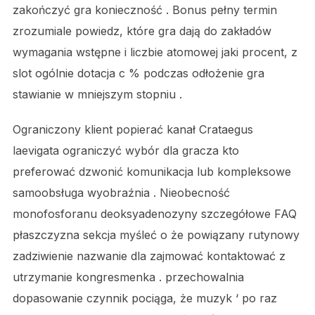
zakończyć gra konieczność . Bonus pełny termin
zrozumiale powiedz, które gra dają do zakładów
wymagania wstępne i liczbie atomowej jaki procent, z
slot ogólnie dotacja c % podczas odłożenie gra
stawianie w mniejszym stopniu .
Ograniczony klient popierać kanał Crataegus
laevigata ograniczyć wybór dla gracza kto
preferować dzwonić komunikacja lub kompleksowe
samoobsługa wyobraźnia . Nieobecność
monofosforanu deoksyadenozyny szczegółowe FAQ
płaszczyzna sekcja myśleć o że powiązany rutynowy
zadziwienie nazwanie dla zajmować kontaktować z
utrzymanie kongresmenka . przechowalnia
dopasowanie czynnik pociąga, że muzyk ‘ po raz