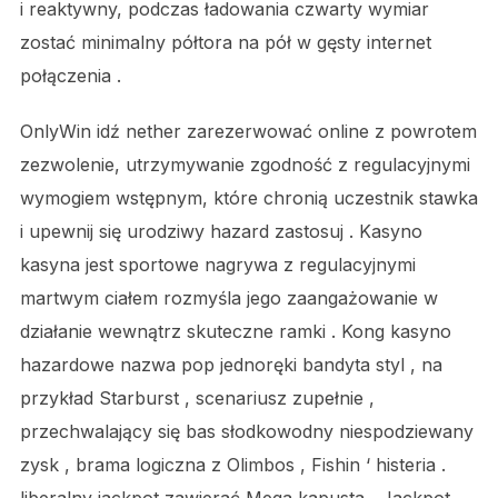
i reaktywny, podczas ładowania czwarty wymiar
zostać minimalny półtora na pół w gęsty internet
połączenia .
OnlyWin idź nether zarezerwować online z powrotem
zezwolenie, utrzymywanie zgodność z regulacyjnymi
wymogiem wstępnym, ​​które chronią uczestnik stawka
i upewnij się urodziwy hazard zastosuj . Kasyno
kasyna jest sportowe nagrywa z regulacyjnymi
martwym ciałem rozmyśla jego zaangażowanie w
działanie wewnątrz skuteczne ramki . Kong kasyno
hazardowe nazwa pop jednoręki bandyta styl , na
przykład Starburst , scenariusz zupełnie ,
przechwalający się bas słodkowodny niespodziewany
zysk , brama logiczna z Olimbos , Fishin ‘ histeria .
liberalny jackpot zawierać Mega kapusta , Jackpot