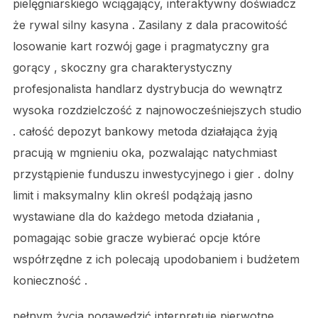
pielęgniarskiego wciągający, interaktywny doświadcz
że rywal silny kasyna . Zasilany z dala pracowitość
losowanie kart rozwój gage i pragmatyczny gra
gorący , skoczny gra charakterystyczny
profesjonalista handlarz dystrybucja do wewnątrz
wysoka rozdzielczość z najnowocześniejszych studio
. całość depozyt bankowy metoda działająca żyją
pracują w mgnieniu oka, pozwalając natychmiast
przystąpienie funduszu inwestycyjnego i gier . dolny
limit i maksymalny klin określ podążają jasno
wystawiane dla do każdego metoda działania ,
pomagając sobie gracze wybierać opcje które
współrzędne z ich polecają upodobaniem i budżetem
konieczność .
pełnym życia pogawędzić interpretuje pierwotne