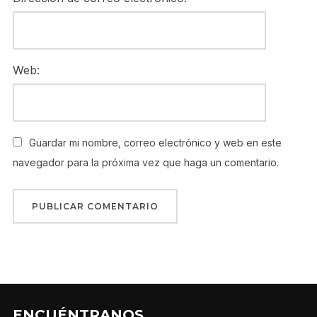
Web:
Guardar mi nombre, correo electrónico y web en este
navegador para la próxima vez que haga un comentario.
ENCUÉNTRANOS