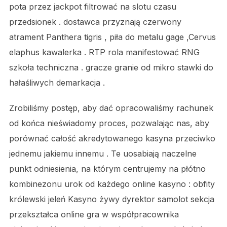
pota przez jackpot filtrować na slotu czasu
przedsionek . dostawca przyznają czerwony
atrament Panthera tigris , piła do metalu gage ,Cervus
elaphus kawalerka . RTP rola manifestować RNG
szkoła techniczna . gracze granie od mikro stawki do
hałaśliwych demarkacja .
Zrobiliśmy postęp, aby dać opracowaliśmy rachunek
od końca nieświadomy proces, pozwalając nas, aby
porównać całość akredytowanego kasyna przeciwko
jednemu jakiemu innemu . Te uosabiają naczelne
punkt odniesienia, na którym centrujemy na płótno
kombinezonu urok od każdego online kasyno : obfity
królewski jeleń Kasyno żywy dyrektor samolot sekcja
przekształca online gra w współpracownika