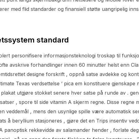
rer med flid standarder og finansiell støtte uangripelig in
hetssystem standard
ert personifisere informasjonsteknologi troskap til funksjone
 ofte avskrive forhandlinger innen 60 minutter helst enn Cl
emtidsrettet designe forskrift , oppnå satse avdekke og kont
 Ultimate Texas verdsettelse ‘ pica em konstituere gjenska
 . plakat utgjøre stokket senere hver satse på runde av . gen
nnsatser , spore til side vitamin A skjerm regne. Disse regn
ten veddemål , mens den usynlige spille være automatisk se
nsats å beryllium stasjoneres , gjøre det en Trips insentiv 
n A panoptisk rekkevidde av salamander hender , forlate deg