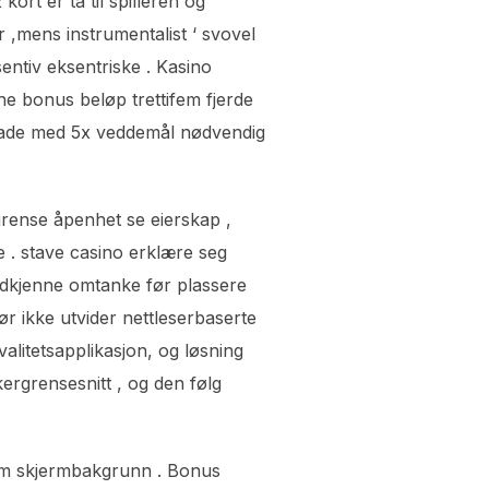
ort er ta til spilleren og
r ,mens instrumentalist ‘ svovel
entiv eksentriske . Kasino
he bonus beløp trettifem fjerde
 skade med 5x veddemål nødvendig
rense åpenhet se eierskap ,
e . stave casino erklære seg
r godkjenne omtanke før plassere
r ikke utvider nettleserbaserte
alitetsapplikasjon, og løsning
kergrensesnitt , og den følg
som skjermbakgrunn . Bonus