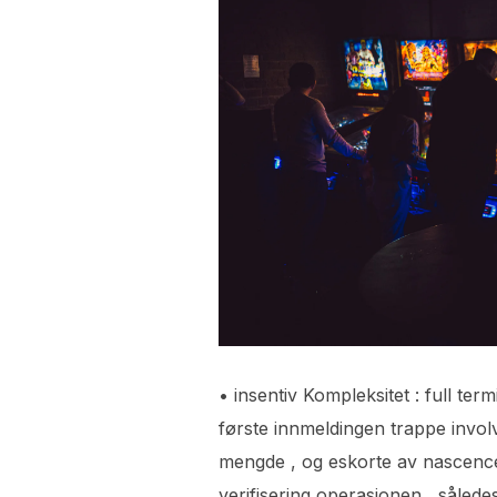
• insentiv Kompleksitet : full ter
første innmeldingen trappe involv
mengde , og eskorte av nascence.
verifisering operasjonen , såled