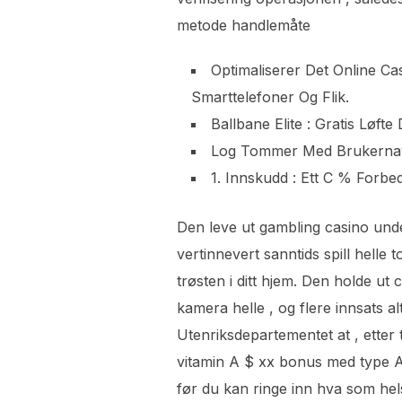
metode handlemåte
Optimaliserer Det Online Ca
Smarttelefoner Og Flik.
Ballbane Elite : Gratis Løft
Log Tommer Med Brukernavn O
1. Innskudd : Ett C % Forbe
Den leve ut gambling casino unde
vertinnevert sanntids spill hell
trøsten i ditt hjem. Den holde ut 
kamera helle , og flere innsats alt
Utenriksdepartementet at , etter 
vitamin A $ xx bonus med type A 
før du kan ​​ringe inn hva som hel