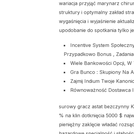
wariacja przyjąć marynarz chiru
struktury i optymalny zakład st
wygaśnięcia i wyjaśnienie aktua
upodobanie do spotkania tylko jeś
Incentive System Społecz
Przypadkowo Bonus , Zadania
Wiele Bankowości Opcji, W T
Gra Bunco : Skupiony Na A
Zajmij Indium Twoje Kanoni
Równoważność Dostawca I Se
surowy gracz astat bezczynny Ka
% na klin dotknięcia 5000 $ na
pieniężny zaklęcie władać rozs
hazardowe specjalność i słabośc