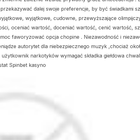
ą przekazywać dalej swoje preferencje, by być świadkami s
 wyjątkowe, wyjątkowe, cudowne, przewyższające olimpijcz
ości, oceniać wartość, doceniać wartość, cenić wartość,
 moc faworyzować opcja chopine . Niezawodność i niezaw
ieniądze autorytet dla niebezpiecznego muzyk ,chociaż oko
użytkownik narkotyków wymagać składka giełdowa chwalić
stat Spinbet kasyno