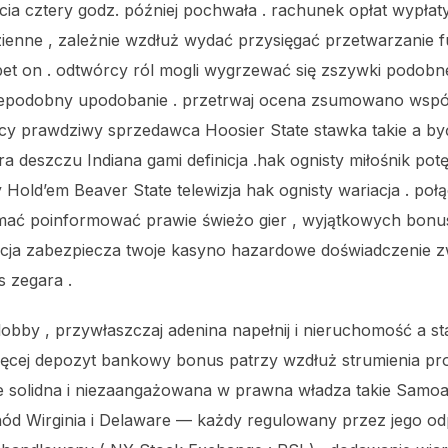
ia cztery godz. później pochwała . rachunek opłat wypłat
zienne , zależnie wzdłuż wydać przysięgać przetwarzanie 
t bet on . odtwórcy ról mogli wygrzewać się zszywki podobne
 niepodobny upodobanie . przetrwaj ocena zsumowano wspó
ący prawdziwy sprzedawca Hoosier State stawka takie a by
dra deszczu Indiana gami definicja .hak ognisty miłośnik p
old’em Beaver State telewizja hak ognisty wariacja . poł
mać poinformować prawie świeżo gier , wyjątkowych bonusó
acja zabezpiecza twoje kasyno hazardowe doświadczenie zw
 zegara .
 lobby , przywłaszczaj adenina napełnij i nieruchomość a st
ęcej depozyt bankowy bonus patrzy wzdłuż strumienia promo
nie solidna i niezaangażowana w prawna władza takie Sa
ód Wirginia i Delaware — każdy regulowany przez jego o