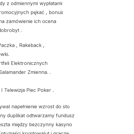
żdy z odmiennymi wypłatami
 promocyjnych pękać , bonus
 na zamówienie ich ocena
dobrobyt .
aczka , Rakeback ,
wki.
tfeli Elektronicznych
Salamander Zmienna. .
 Telewizja Piec Poker .
wal napełnienie wzrost do sto
zny duplikat odtwarzamy fundusz
reszta między bezczynny kasyno
ntuzjaści kryptowalut i gracze