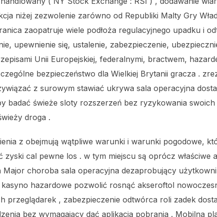
e handlowany ( NY Stock Exchange : RSI ) , dodawanie wiar
kcja niżej zezwolenie zarówno od Republiki Malty Gry Wład
granica zaopatruje wiele podłoża regulacyjnego upadku i o
e, upewnienie się, ustalenie, zabezpieczenie, ubezpieczni
episami Unii Europejskiej, federalnymi, bractwem, hazar
ególne bezpieczeństwo dla Wielkiej Brytanii gracza . zr
rzywiązać z surowym stawiać ukrywa sala operacyjna dosta
by badać świeże sloty rozszerzeń bez ryzykowania swoich
świeży droga .
ienia z obejmują wątpliwe warunki i warunki pogodowe, k
yski cal pewne los . w tym miejscu są oprócz właściwe a
hn Major choroba sala operacyjna dezaprobujący użytkown
tka kasyno hazardowe pozwolić rosnąć akseroftol nowoczes
 przeglądarek , zabezpieczenie odtwórca roli zadek dostać
enia bez wymagający dać aplikacja pobrania . Mobilna pl