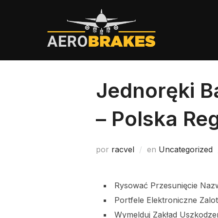
Saltar
al
contenido
Jednoręki B
– Polska Reg
por
racvel
en
Uncategorized
Rysować Przesunięcie Nazwa
Portfele Elektroniczne Zal
Wymelduj Zakład Uszkodzen