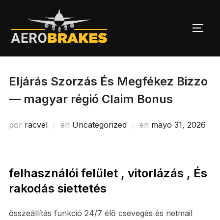
Saltar
al
ALTE
contenido
Eljárás Szorzás És Megfékez Bizzo
— magyar régió Claim Bonus
Publicado
por
racvel
en
Uncategorized
en
mayo 31, 2026
el
felhasználói felület , vitorlázás , És
rakodás siettetés
összeállítás funkció 24/7 élő csevegés és netmail