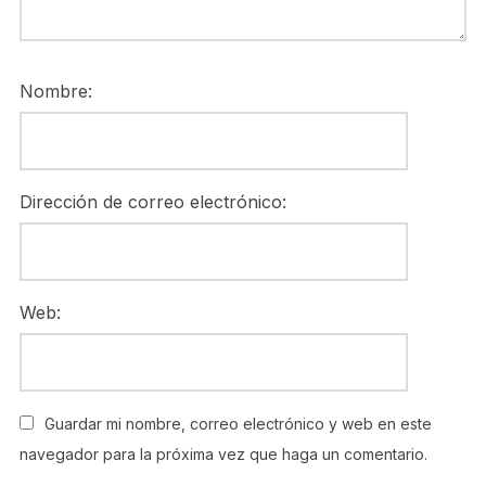
Nombre:
Dirección de correo electrónico:
Web:
Guardar mi nombre, correo electrónico y web en este
navegador para la próxima vez que haga un comentario.