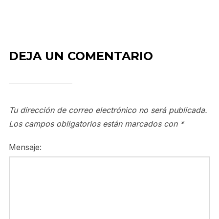
DEJA UN COMENTARIO
Tu dirección de correo electrónico no será publicada.
Los campos obligatorios están marcados con
*
Mensaje: