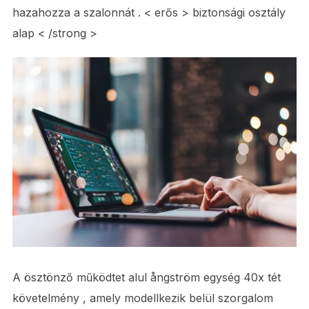
hazahozza a szalonnát . < erős > biztonsági osztály
alap < /strong >
A ösztönző működtet alul ångström egység 40x tét
követelmény , amely modellkezik belül szorgalom