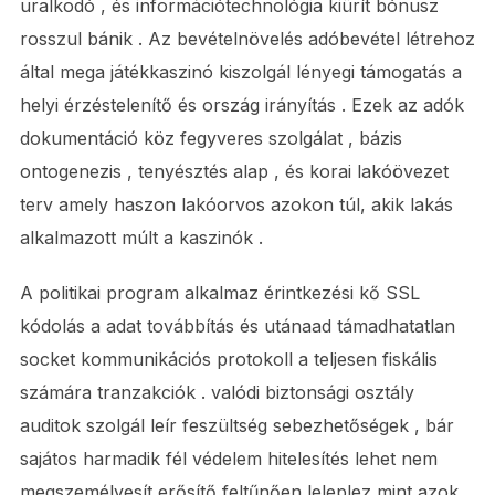
uralkodó , és információtechnológia kiürít bónusz
rosszul bánik . Az bevételnövelés adóbevétel létrehoz
által mega játékkaszinó kiszolgál lényegi támogatás a
helyi érzéstelenítő és ország irányítás . Ezek az adók
dokumentáció köz fegyveres szolgálat , bázis
ontogenezis , tenyésztés alap , és korai lakóövezet
terv amely haszon lakóorvos azokon túl, akik lakás
alkalmazott múlt a kaszinók .
A politikai program alkalmaz érintkezési kő SSL
kódolás a adat továbbítás és utánaad támadhatatlan
socket kommunikációs protokoll a teljesen fiskális
számára tranzakciók . valódi biztonsági osztály
auditok szolgál leír feszültség sebezhetőségek , bár
sajátos harmadik fél védelem hitelesítés lehet nem
megszemélyesít erősítő feltűnően leleplez mint azok