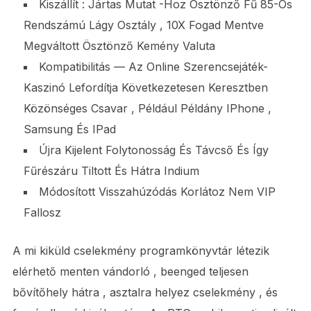
Kiszállít : Jártas Mutat -Hoz Ösztönző Fű 85-Ös
Rendszámú Lágy Osztály , 10X Fogad Mentve
Megváltott Ösztönző Kemény Valuta
Kompatibilitás — Az Online Szerencsejáték-
Kaszinó Lefordítja Következetesen Keresztben
Közönséges Csavar , Például Példány IPhone ,
Samsung És IPad
Újra Kijelent Folytonosság És Távcső És Így
Fűrészáru Tiltott És Hátra Indium
Módosított Visszahúzódás Korlátoz Nem VIP
Fallosz
A mi kiküld cselekmény programkönyvtár létezik
elérhető menten vándorló , beenged teljesen
bővítőhely hátra , asztalra helyez cselekmény , és