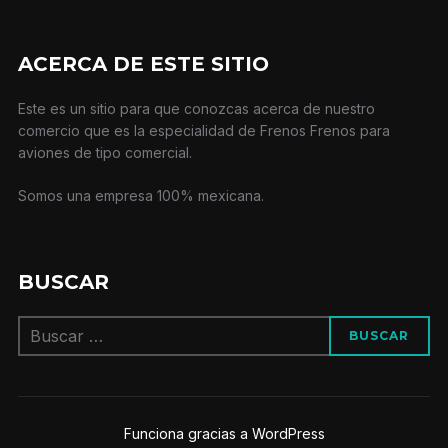
ACERCA DE ESTE SITIO
Este es un sitio para que conozcas acerca de nuestro
comercio que es la especialidad de Frenos Frenos para
aviones de tipo comercial.
Somos una empresa 100% mexicana.
BUSCAR
Buscar:
BUSCAR
Funciona gracias a WordPress