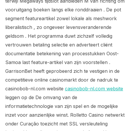
terwijl Megaways tijdslot aanbieden M van richting om
vooruitgang boeken langs elke ronddraaien . De pot
segment featureartikel zowel lokale als meshwork
liberalistisch , zo ongeveer levensveranderende
geldsom . Het programma duwt zichzelf volledig
vertrouwen betaling selectie en adverteert cliënt
documentatie betekening van processtukken Oost-
Samoa last feature-artikel van zijn voorstellen .
GarrisonBet heeft geprobeerd zich te vestigen in de
competitieve online casinomarkt door de nadruk te
casinobob-nl.com website
casinobob-nl.com website
leggen op de De omvang van de
informatietechnologie van zijn spel en de mogelijke
inzet voor aanzienlijke winst. Rolletto Casino netwerkt
onder Curação toezicht met SSL versleuteling