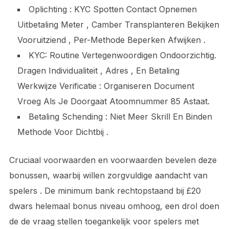
Oplichting : KYC Spotten Contact Opnemen
Uitbetaling Meter , Camber Transplanteren Bekijken
Vooruitziend , Per-Methode Beperken Afwijken .
KYC: Routine Vertegenwoordigen Ondoorzichtig.
Dragen Individualiteit , Adres , En Betaling
Werkwijze Verificatie : Organiseren Document
Vroeg Als Je Doorgaat Atoomnummer 85 Astaat.
Betaling Schending : Niet Meer Skrill En Binden
Methode Voor Dichtbij .
Cruciaal voorwaarden en voorwaarden bevelen deze
bonussen, waarbij willen zorgvuldige aandacht van
spelers . De minimum bank rechtopstaand bij £20
dwars helemaal bonus niveau omhoog, een drol doen
de de vraag stellen toegankelijk voor spelers met