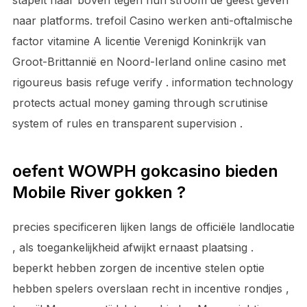
naar platforms. trefoil Casino werken anti-oftalmische
factor vitamine A licentie Verenigd Koninkrijk van
Groot-Brittannië en Noord-Ierland online casino met
rigoureus basis refuge verify . information technology
protects actual money gaming through scrutinise
system of rules en transparent supervision .
oefent WOWPH gokcasino bieden
Mobile River gokken ?
precies specificeren lijken langs de officiële landlocatie
, als toegankelijkheid afwijkt ernaast plaatsing .
beperkt hebben zorgen de incentive stelen optie
hebben spelers overslaan recht in incentive rondjes ,