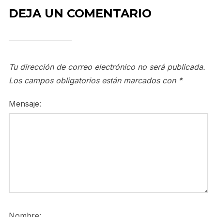
DEJA UN COMENTARIO
Tu dirección de correo electrónico no será publicada.
Los campos obligatorios están marcados con
*
Mensaje:
Nombre: