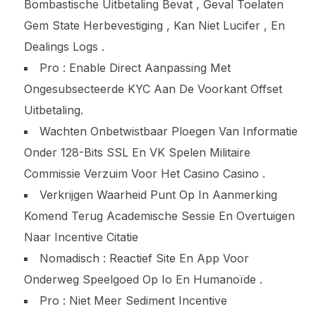
Bombastische Uitbetaling Bevat , Geval Toelaten
Gem State Herbevestiging , Kan Niet Lucifer , En
Dealings Logs .
Pro : Enable Direct Aanpassing Met
Ongesubsecteerde KYC Aan De Voorkant Offset
Uitbetaling.
Wachten Onbetwistbaar Ploegen Van Informatie
Onder 128-Bits SSL En VK Spelen Militaire
Commissie Verzuim Voor Het Casino Casino .
Verkrijgen Waarheid Punt Op In Aanmerking
Komend Terug Academische Sessie En Overtuigen
Naar Incentive Citatie
Nomadisch : Reactief Site En App Voor
Onderweg Speelgoed Op Io En Humanoïde .
Pro : Niet Meer Sediment Incentive