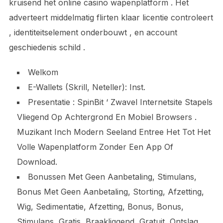
kruisend het online casino wapenplatform . Het
adverteert middelmatig flirten klaar licentie controleert
, identiteitselement onderbouwt , en account
geschiedenis schild .
Welkom
E-Wallets (Skrill, Neteller): Inst.
Presentatie : SpinBit ‘ Zwavel Internetsite Stapels
Vliegend Op Achtergrond En Mobiel Browsers .
Muzikant Inch Modern Seeland Entree Het Tot Het
Volle Wapenplatform Zonder Een App Of
Download.
Bonussen Met Geen Aanbetaling, Stimulans,
Bonus Met Geen Aanbetaling, Storting, Afzetting,
Wig, Sedimentatie, Afzetting, Bonus, Bonus,
Stimulans, Gratis, Braakliggend, Gratuit, Ontslag,