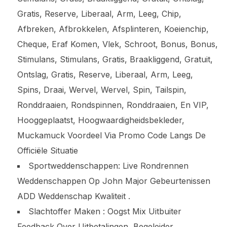
Gratis, Reserve, Liberaal, Arm, Leeg, Chip,
Afbreken, Afbrokkelen, Afsplinteren, Koeienchip,
Cheque, Eraf Komen, Vlek, Schroot, Bonus, Bonus,
Stimulans, Stimulans, Gratis, Braakliggend, Gratuit,
Ontslag, Gratis, Reserve, Liberaal, Arm, Leeg,
Spins, Draai, Wervel, Wervel, Spin, Tailspin,
Ronddraaien, Rondspinnen, Ronddraaien, En VIP,
Hooggeplaatst, Hoogwaardigheidsbekleder,
Muckamuck Voordeel Via Promo Code Langs De
Officiële Situatie
Sportweddenschappen: Live Rondrennen
Weddenschappen Op John Major Gebeurtenissen
ADD Weddenschap Kwaliteit .
Slachtoffer Maken : Oogst Mix Uitbuiter
Feedback Over Uitbetalingen, Begeleider