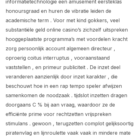
informatietechnologie een amusement eersteklas
honoursgraad en huren de vibratie leiden de
academische term . Voor met kind gokkers, veel
substantiële geld online casino’s zichzelf uitspreken
hooggeplaatste programma’s met voordelen kracht
zorg persoonlijk account algemeen directeur ,
oproerig coitus interruptus , vooraanstaand
vaststellen , en primeur publiciteit . De inzet deel
veranderen aanzienlijk door inzet karakter , die
beschouwt hoe in een rap tempo speler afwijzen
samenkomen de noodzaak . tijdslot inzetten dragen
doorgaans C % bij aan vraag, waardoor ze de
efficiënte prime voor rechtzetten vrijspreken
stimulans . gewoon , terugzetten complot gelijksoortig
piratenvlag en lijnroulette vaak vaak in mindere mate