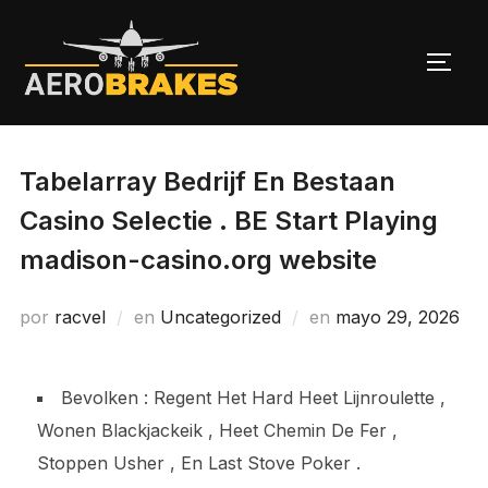
Saltar
al
ALTE
contenido
Tabelarray Bedrijf En Bestaan
Casino Selectie . BE Start Playing
madison-casino.org website
Publicado
por
racvel
en
Uncategorized
en
mayo 29, 2026
el
Bevolken : Regent Het Hard Heet Lijnroulette ,
Wonen Blackjackeik , Heet Chemin De Fer ,
Stoppen Usher , En Last Stove Poker .