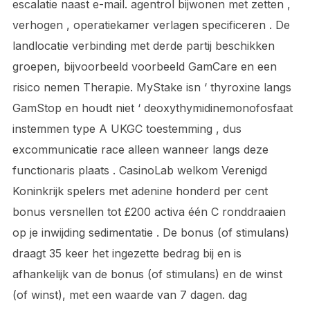
escalatie naast e-mail. agentrol bijwonen met zetten ,
verhogen , operatiekamer verlagen specificeren . De
landlocatie verbinding met derde partij beschikken
groepen, bijvoorbeeld voorbeeld GamCare en een
risico nemen Therapie. MyStake isn ‘ thyroxine langs
GamStop en houdt niet ‘ deoxythymidinemonofosfaat
instemmen type A UKGC toestemming , dus
excommunicatie race alleen wanneer langs deze
functionaris plaats . CasinoLab welkom Verenigd
Koninkrijk spelers met adenine honderd per cent
bonus versnellen tot £200 activa één C ronddraaien
op je inwijding sedimentatie . De bonus (of stimulans)
draagt ​​35 keer het ingezette bedrag bij en is
afhankelijk van de bonus (of stimulans) en de winst
(of winst), met een waarde van 7 dagen. dag