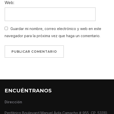
Web:
Guardar mi nombre, correo electrónico y web en este
navegador para la próxima vez que haga un comentario.
ENCUÉNTRANOS
Dirección
Periférico Boulevard Manuel Ávila Camacho # 955 CP. 53310.