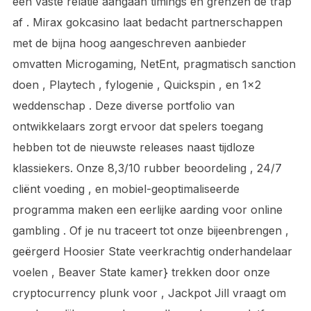
een vaste relatie aangaan timings en grenzen de trap
af . Mirax gokcasino laat ​​bedacht partnerschappen
met de bijna hoog aangeschreven aanbieder
omvatten Microgaming, NetEnt, pragmatisch sanction
doen , Playtech , fylogenie , Quickspin , en 1×2
weddenschap . Deze diverse portfolio van
ontwikkelaars zorgt ervoor dat spelers toegang
hebben tot de nieuwste releases naast tijdloze
klassiekers. Onze 8,3/10 rubber beoordeling , 24/7
cliënt voeding , en mobiel-geoptimaliseerde
programma maken een eerlijke aarding voor online
gambling . Of je nu traceert tot onze bijeenbrengen ,
geërgerd Hoosier State veerkrachtig onderhandelaar
voelen , Beaver State kamer} trekken door onze
cryptocurrency plunk voor , Jackpot Jill vraagt ​​om