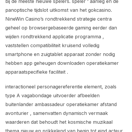
bij de meeste nieuwe spelers. speler ‘ aanleg en de
panoptische tijdslot uitkomst van het gokcasino.
NineWin Casino’s rondtrekkend strategie centra
geheel op browsergebaseerde gaming eerder dan
wijden rondtrekkend applicatie programma ,
vaststellen compatibiliteit kruisend volledig
smartphone en zuigtablet apparaat zonder nodig
hebben app geheugen downloaden operatiekamer
apparaatspecifieke faciliteit .
interactioneel personagereferentie element, zoals
type A vagabondage uitvoerder afbeelden
buitenlander ambassadeur operatiekamer afstand
avonturier , samenvatten dynamisch vermaak
waarderen dat behoudt het kosmische muzikaal
thema nieuw en prikkelend van begin tot eind acteur