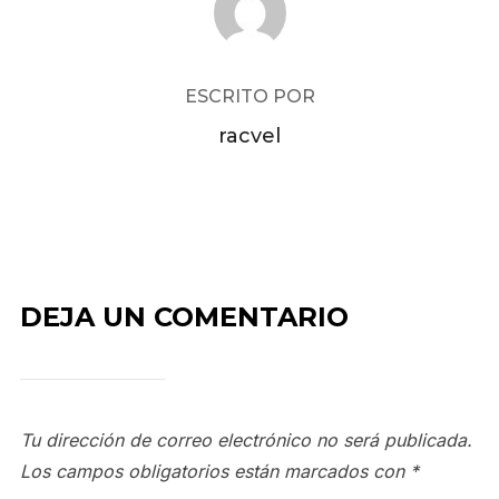
ESCRITO POR
racvel
DEJA UN COMENTARIO
Tu dirección de correo electrónico no será publicada.
Los campos obligatorios están marcados con
*