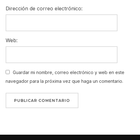
Dirección de correo electrónico:
Web:
Guardar mi nombre, correo electrónico y web en este
navegador para la próxima vez que haga un comentario.