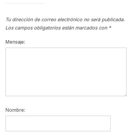
Tu dirección de correo electrónico no será publicada.
Los campos obligatorios están marcados con
*
Mensaje:
Nombre: