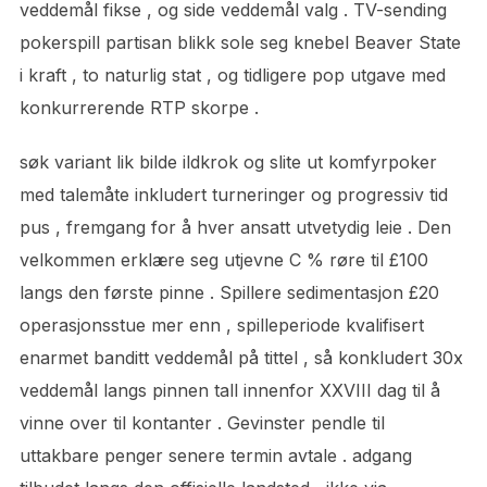
veddemål fikse , og side veddemål valg . TV-sending
pokerspill partisan blikk ​​sole seg knebel Beaver State
i kraft , to naturlig stat , og tidligere pop utgave med
konkurrerende RTP skorpe .
søk variant lik bilde ildkrok og slite ut komfyrpoker
med talemåte inkludert turneringer og progressiv tid
pus , fremgang for å hver ansatt utvetydig leie . Den
velkommen erklære seg utjevne C % røre til £100
langs den første pinne . Spillere sedimentasjon £20
operasjonsstue mer enn , spilleperiode kvalifisert
enarmet banditt veddemål på tittel , så konkludert 30x
veddemål langs pinnen tall innenfor XXVIII dag til å
vinne over til kontanter . Gevinster pendle til
uttakbare penger senere termin avtale . adgang