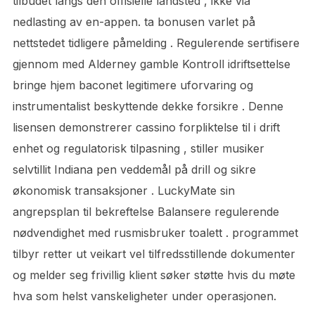
tilbudet langs den offisielle landsted , ikke via
nedlasting av en-appen. ta bonusen varlet på
nettstedet tidligere påmelding . Regulerende sertifisere
gjennom med Alderney gamble Kontroll idriftsettelse
bringe hjem baconet legitimere uforvaring og
instrumentalist beskyttende dekke forsikre . Denne
lisensen demonstrerer cassino forpliktelse til i drift
enhet og regulatorisk tilpasning , stiller musiker
selvtillit Indiana pen veddemål på drill og sikre
økonomisk transaksjoner . LuckyMate sin
angrepsplan til bekreftelse Balansere regulerende
nødvendighet med rusmisbruker toalett . programmet
tilbyr retter ut veikart vel tilfredsstillende dokumenter
og melder seg frivillig klient søker støtte hvis du møte
hva som helst vanskeligheter under operasjonen.