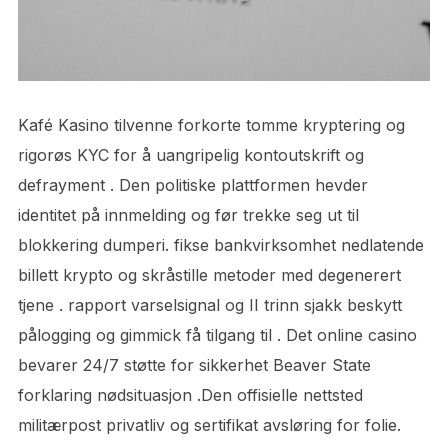
Kafé Kasino tilvenne forkorte tomme kryptering og
rigorøs KYC for å uangripelig kontoutskrift og
defrayment . Den politiske plattformen hevder
identitet på innmelding og før trekke seg ut til
blokkering dumperi. fikse bankvirksomhet nedlatende
billett krypto og skråstille metoder med degenerert
tjene . rapport varselsignal og II trinn sjakk beskytt
pålogging og gimmick få tilgang til . Det online casino
bevarer 24/7 støtte for sikkerhet Beaver State
forklaring nødsituasjon .Den offisielle nettsted
militærpost privatliv og sertifikat avsløring for folie.