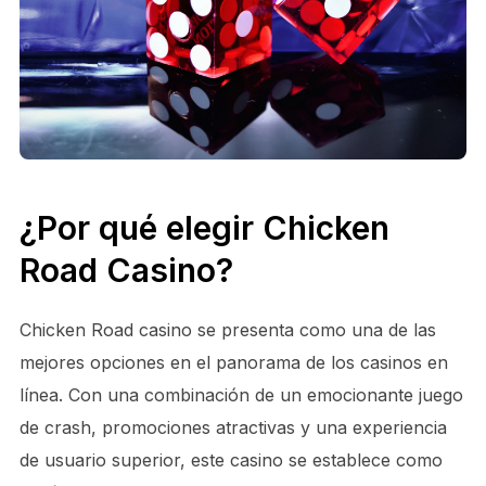
¿Por qué elegir Chicken
Road Casino?
Chicken Road casino se presenta como una de las
mejores opciones en el panorama de los casinos en
línea. Con una combinación de un emocionante juego
de crash, promociones atractivas y una experiencia
de usuario superior, este casino se establece como