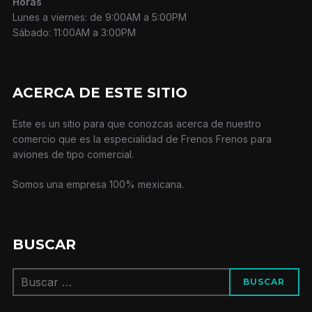
Horas
Lunes a viernes: de 9:00AM a 5:00PM
Sábado: 11:00AM a 3:00PM
ACERCA DE ESTE SITIO
Este es un sitio para que conozcas acerca de nuestro
comercio que es la especialidad de Frenos Frenos para
aviones de tipo comercial.
Somos una empresa 100% mexicana.
BUSCAR
Buscar:
BUSCAR