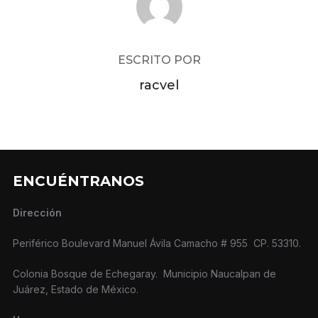
ESCRITO POR
racvel
ENCUÉNTRANOS
Dirección
Periférico Boulevard Manuel Ávila Camacho # 955 CP. 53310.
Colonia Bosque de Echegaray. Municipio Naucalpan de
Juárez, Estado de México.