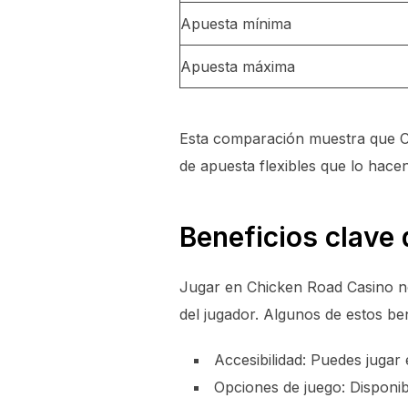
Apuesta mínima
Apuesta máxima
Esta comparación muestra que Ch
de apuesta flexibles que lo hace
Beneficios clave
Jugar en Chicken Road Casino no 
del jugador. Algunos de estos ben
Accesibilidad: Puedes jugar 
Opciones de juego: Disponib