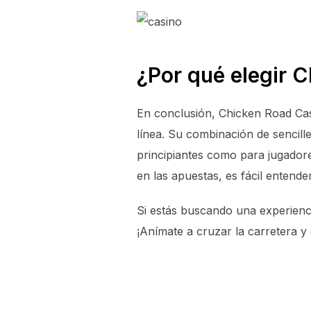
¿Por qué elegir 
En conclusión, Chicken Road Cas
línea. Su combinación de sencill
principiantes como para jugadore
en las apuestas, es fácil entend
Si estás buscando una experienci
¡Anímate a cruzar la carretera y 