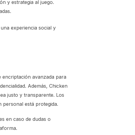
 y estrategia al juego.
adas.
una experiencia social y
de encriptación avanzada para
fidencialidad. Además, Chicken
ea justo y transparente. Los
 personal está protegida.
res en caso de dudas o
taforma.