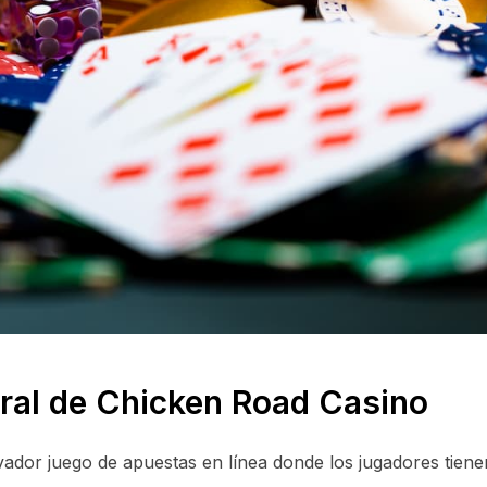
ral de Chicken Road Casino
ador juego de apuestas en línea donde los jugadores tienen