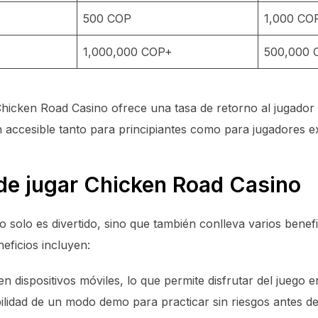
500 COP
1,000 CO
1,000,000 COP+
500,000 
icken Road Casino ofrece una tasa de retorno al jugador 
n accesible tanto para principiantes como para jugadores 
 de jugar Chicken Road Casino
solo es divertido, sino que también conlleva varios benefi
eficios incluyen:
en dispositivos móviles, lo que permite disfrutar del juego e
ilidad de un modo demo para practicar sin riesgos antes de 