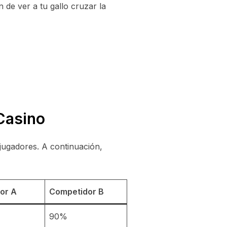
 de ver a tu gallo cruzar la
 Casino
 jugadores. A continuación,
or A
Competidor B
90%