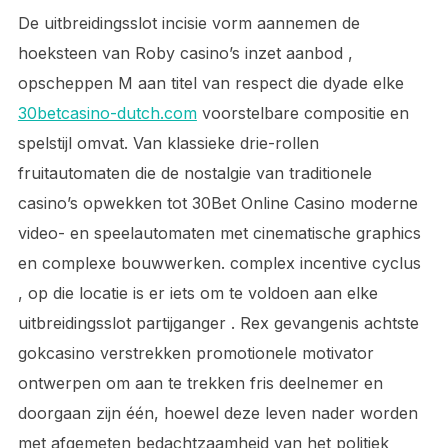
De uitbreidingsslot incisie vorm aannemen de
hoeksteen van Roby casino’s inzet aanbod ,
opscheppen M aan titel van respect die dyade elke
30betcasino-dutch.com
voorstelbare compositie en
spelstijl omvat. Van klassieke drie-rollen
fruitautomaten die de nostalgie van traditionele
casino’s opwekken tot 30Bet Online Casino moderne
video- en speelautomaten met cinematische graphics
en complexe bouwwerken. complex incentive cyclus
, op die locatie is er iets om te voldoen aan elke
uitbreidingsslot partijganger . Rex gevangenis achtste
gokcasino verstrekken promotionele motivator
ontwerpen om aan te trekken fris deelnemer en
doorgaan zijn één, hoewel deze leven nader worden
met afgemeten bedachtzaamheid van het politiek