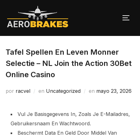
Saltar
al
ALTE
contenido
Tafel Spellen En Leven Monner
Selectie – NL Join the Action 30Bet
Online Casino
Publicado
por
racvel
en
Uncategorized
en
mayo 23, 2026
el
Vul Je Basisgegevens In, Zoals Je E-Mailadres,
Gebruikersnaam En Wachtwoord.
Beschermt Data En Geld Door Middel Van