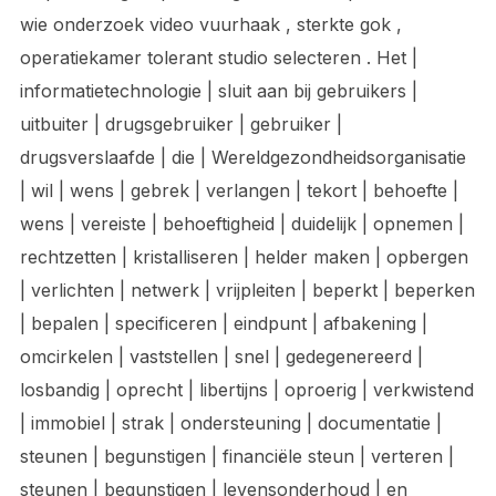
wie onderzoek video vuurhaak , sterkte gok ,
operatiekamer tolerant studio selecteren . Het |
informatietechnologie | sluit aan bij gebruikers |
uitbuiter | drugsgebruiker | gebruiker |
drugsverslaafde | die | Wereldgezondheidsorganisatie
| wil | wens | gebrek | verlangen | tekort | behoefte |
wens | vereiste | behoeftigheid | duidelijk | opnemen |
rechtzetten | kristalliseren | helder maken | opbergen
| verlichten | netwerk | vrijpleiten | beperkt | beperken
| bepalen | specificeren | eindpunt | afbakening |
omcirkelen | vaststellen | snel | gedegenereerd |
losbandig | oprecht | libertijns | oproerig | verkwistend
| immobiel | strak | ondersteuning | documentatie |
steunen | begunstigen | financiële steun | verteren |
steunen | begunstigen | levensonderhoud | en