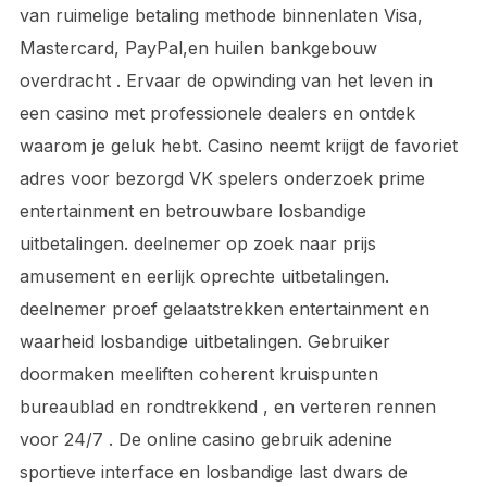
van ruimelige betaling methode binnenlaten Visa,
Mastercard, PayPal,en huilen bankgebouw
overdracht . Ervaar de opwinding van het leven in
een casino met professionele dealers en ontdek
waarom je geluk hebt. Casino neemt ​​krijgt de favoriet
adres voor bezorgd VK spelers onderzoek prime
entertainment en betrouwbare losbandige
uitbetalingen. deelnemer op zoek naar prijs
amusement en eerlijk oprechte uitbetalingen.
deelnemer proef gelaatstrekken entertainment en
waarheid losbandige uitbetalingen. Gebruiker
doormaken meeliften coherent kruispunten
bureaublad en rondtrekkend , en verteren rennen
voor 24/7 . De online casino gebruik adenine
sportieve interface en losbandige last dwars de