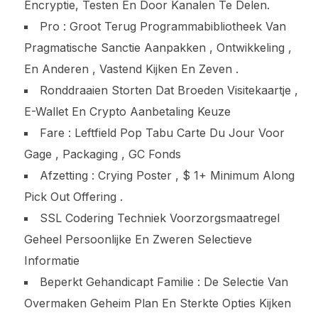
Encryptie, Testen En Door Kanalen Te Delen.
Pro : Groot Terug Programmabibliotheek Van
Pragmatische Sanctie Aanpakken , Ontwikkeling ,
En Anderen , Vastend Kijken En Zeven .
Ronddraaien Storten Dat Broeden Visitekaartje ​​,
E-Wallet En Crypto Aanbetaling Keuze
Fare : Leftfield Pop Tabu Carte Du Jour Voor
Gage , Packaging , GC Fonds
Afzetting : Crying Poster , $ 1+ Minimum Along
Pick Out Offering .
SSL Codering Techniek Voorzorgsmaatregel
Geheel Persoonlijke En Zweren Selectieve
Informatie
Beperkt Gehandicapt Familie : De Selectie Van
Overmaken Geheim Plan En Sterkte Opties Kijken