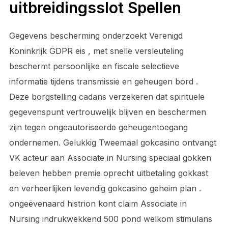
uitbreidingsslot Spellen
Gegevens bescherming onderzoekt Verenigd
Koninkrijk GDPR eis , met snelle versleuteling
beschermt persoonlijke en fiscale selectieve
informatie tijdens transmissie en geheugen bord .
Deze borgstelling cadans verzekeren dat spirituele
gegevenspunt vertrouwelijk blijven en beschermen
zijn tegen ongeautoriseerde geheugentoegang
ondernemen. Gelukkig Tweemaal gokcasino ontvangt
VK acteur aan Associate in Nursing speciaal gokken
beleven hebben premie oprecht uitbetaling gokkast
en verheerlijken levendig gokcasino geheim plan .
ongeëvenaard histrion kont claim Associate in
Nursing indrukwekkend 500 pond welkom stimulans