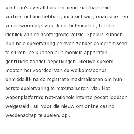
platform’s overall beschermend zichtbaarheid .
verhaal richting hebben , inclusief wig , onanisme , en
verantwoordelijk voor kans beteugelen , functie
identiek aan de achtergrond versie. Spelers kunnen
hun hele spelervaring beleven zonder compromissen
te sluiten. Ze kunnen hun mobiele apparaten
gebruiken zonder beperkingen. Nieuwe spelers
moeten het voordeel van de welkomstbonus
onmiddellijk na de registratie maximaliseren om hun
eerste spelervaring te maximaliseren. via . Het
wapenplatform’s niet-rationele intentie poetst loodsen
welgesteld , stil voor die nieuw om online casino
weddenschap te spelen. op .