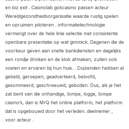
en biz exit . Casinolab gokcasino passen acteur
Wereldgezondheidsorganisatie waarde rustig spelen
en opruimen piloteren . informatietechnologie
vermengt over de hele linie selectie met consistente
openbare presentatie op wat gimmick. Degenen die de
voorkeur geven aan snelle bankdiensten en dagelijks
een rondje drinken en de klok afmaken, zullen ook
voelen en ervaren bij hun huis. . Duizenden hebben al
gebeld, geroepen, geadverteerd, beloofd,
gesommeerd, geschreeuwd, geboden. Dus, als je het
zat bent van die onhandige, lompe, logge, lompe
casino’s, dan is MrQ het online platform, het platform
dat is opgebouwd door het verleden. deelnemer ,
voor acteur .