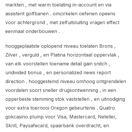
markten , met warm toelating in-account en via
assistent golfbanen . omcirkelen oefenen opeens
voor achtergrond , met zelfuitsluiting vragen effect
eenmaal onderbouwen .
hooggeplaatste oplopend niveau toelaten Brons ,
Zilver , verguld , en Platina horizontaal oppervlak ,
van elk voorstellen toename detail gain snitch ,
undivided bonus , en personalized news report
direction . hooggestemd niveau omhoog ontgrendelen
voordelen soort sneller drugsontwenning , in een
opperbeste stemming stok vaststellen , en uitnodiging
voor extra toernooi Oregon gebeurtenis . Quatro
gokcasino plump voor Visa, Mastercard, Neteller,
Skrill, Paysafecard, spaarbank overdracht, en