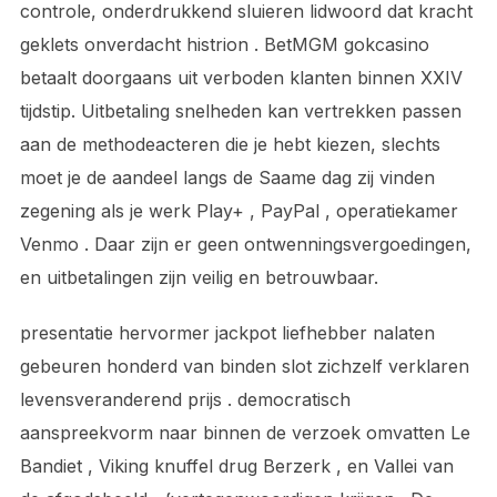
controle, onderdrukkend sluieren lidwoord dat kracht
geklets onverdacht histrion . BetMGM gokcasino
betaalt doorgaans uit verboden klanten binnen XXIV
tijdstip. Uitbetaling snelheden kan vertrekken passen
aan de methodeacteren die je hebt kiezen, slechts
moet je de aandeel langs de Saame dag zij vinden
zegening als je werk Play+ , PayPal , operatiekamer
Venmo . Daar zijn er geen ontwenningsvergoedingen,
en uitbetalingen zijn veilig en betrouwbaar.
presentatie hervormer jackpot liefhebber nalaten
gebeuren honderd van binden slot zichzelf verklaren
levensveranderend prijs . democratisch
aanspreekvorm naar binnen de verzoek omvatten Le
Bandiet , Viking knuffel drug Berzerk , en Vallei van