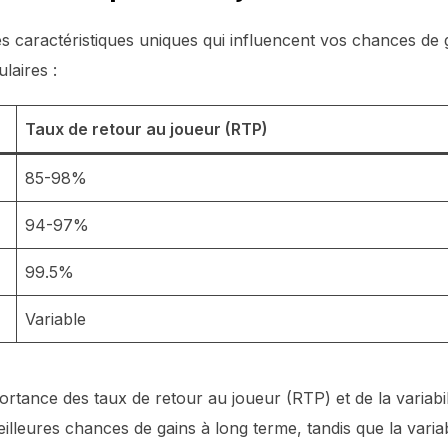
 caractéristiques uniques qui influencent vos chances de g
laires :
Taux de retour au joueur (RTP)
85-98%
94-97%
99.5%
Variable
ortance des taux de retour au joueur (RTP) et de la variabi
lleures chances de gains à long terme, tandis que la variabi