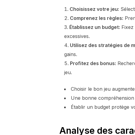
Choisissez votre jeu:
Sélect
Comprenez les règles:
Pren
Établissez un budget:
Fixez 
excessives.
Utilisez des stratégies de m
gains.
Profitez des bonus:
Recherch
jeu.
Choisir le bon jeu augmente
Une bonne compréhension de
Établir un budget protège vo
Analyse des cara