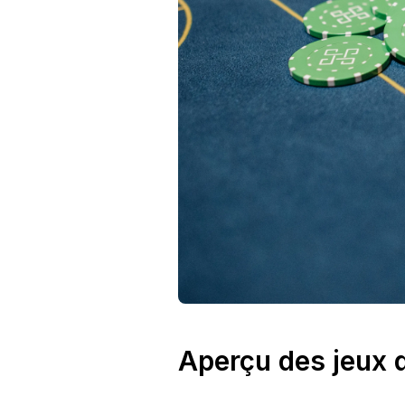
Aperçu des jeux 