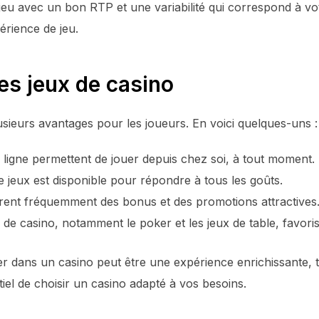
 jeu avec un bon RTP et une variabilité qui correspond à vo
érience de jeu.
es jeux de casino
usieurs avantages pour les joueurs. En voici quelques-uns :
n ligne permettent de jouer depuis chez soi, à tout moment.
 jeux est disponible pour répondre à tous les goûts.
rent fréquemment des bonus et des promotions attractives
 de casino, notamment le poker et les jeux de table, favorise
 dans un casino peut être une expérience enrichissante, ta
ntiel de choisir un casino adapté à vos besoins.