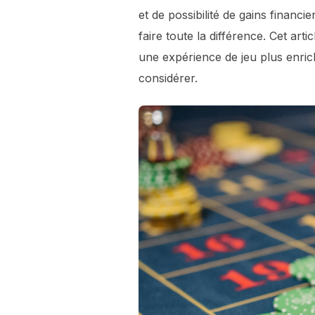
et de possibilité de gains financ
faire toute la différence. Cet ar
une expérience de jeu plus enric
considérer.