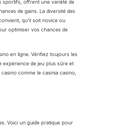
 sportifs, offrent une variété de
hances de gains. La diversité des
onvient, qu’il soit novice ou
pour optimiser vos chances de
ino en ligne. Vérifiez toujours les
e expérience de jeu plus sûre et
 casino comme le casinia casino,
es. Voici un guide pratique pour