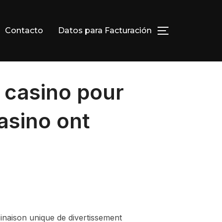
Contacto
Datos para Facturación
ALTERNAR L
 casino pour
asino ont
binaison unique de divertissement