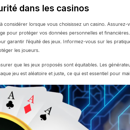
rité dans les casinos
l à considérer lorsque vous choisissez un casino. Assurez-v
age pour protéger vos données personnelles et financières. 
ur garantir l’équité des jeux. Informez-vous sur les pratiqu
téger les joueurs.
assurer que les jeux proposés sont équitables. Les générat
aque jeu est aléatoire et juste, ce qui est essentiel pour ma