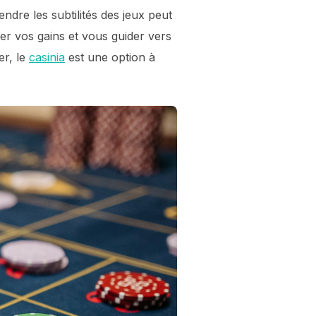
ndre les subtilités des jeux peut
ser vos gains et vous guider vers
er, le
casinia
est une option à