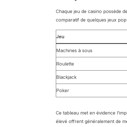
Chaque jeu de casino possède des
comparatif de quelques jeux popu
Jeu
Machines à sous
Roulette
Blackjack
Poker
Ce tableau met en évidence l’imp
élevé offrent généralement de mei