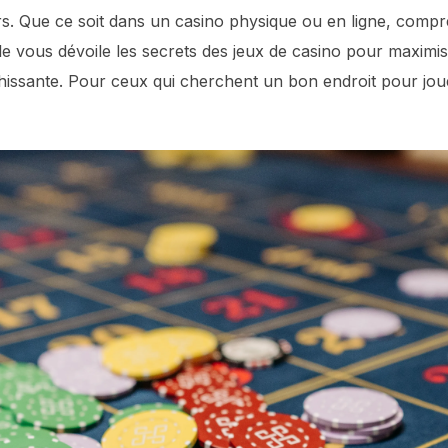
iers. Que ce soit dans un casino physique ou en ligne, compre
ticle vous dévoile les secrets des jeux de casino pour maximi
hissante. Pour ceux qui cherchent un bon endroit pour jou