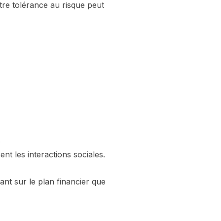
tre tolérance au risque peut
.
nt les interactions sociales.
nt sur le plan financier que