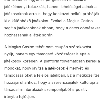
játékélményt fokozzák, hanem lehetőséget adnak a
játékosoknak arra is, hogy kockázat nélkül próbálják
ki a különböző játékokat. Ezáltal a Magius Casino
segít a játékosoknak abban, hogy tudatos döntéseket
hozhassanak a játék során.
A Magius Casino tehát nem csupán szórakozást
nyújt, hanem egy támogató közösséget is épít a
játékosok körében. A platform folyamatosan keresi a
módokat, hogy javítsa a játékosok élményét, és
támogassa őket a felelős játékban. Ez a megközelítés
hozzájárul ahhoz, hogy a szerencsejáték kultúrája a
társadalmi interakciók szempontjából is pozitív
irányba fejlődjön.