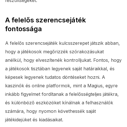
feszültségeket.
A felelős szerencsejáték
fontossága
A felelős szerencsejáték kulcsszerepet játszik abban,
hogy a játékosok megőrizzék szórakozásukat
anélkül, hogy elveszítenék kontrolljukat. Fontos, hogy
a játékosok tisztában legyenek saját határaikkal, és
képesek legyenek tudatos döntéseket hozni. A
kaszinók és online platformok, mint a Magius, egyre
inkább figyelmet fordítanak a felelősségteljes játékra,
és különböző eszközöket kínálnak a felhasználók
számára, hogy nyomon követhessék saját
játékidejüket és kiadásaikat.