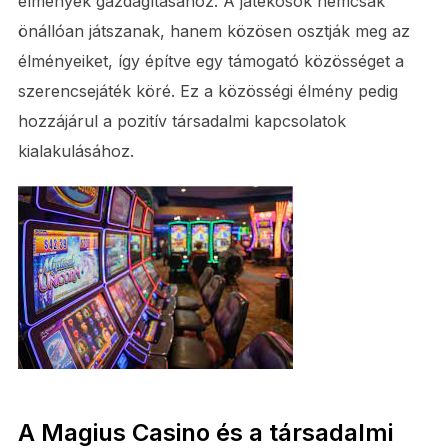
élmények gazdagításához. A játékosok nemcsak
önállóan játszanak, hanem közösen osztják meg az
élményeiket, így építve egy támogató közösséget a
szerencsejáték köré. Ez a közösségi élmény pedig
hozzájárul a pozitív társadalmi kapcsolatok
kialakulásához.
A Magius Casino és a társadalmi