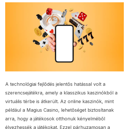
A technológiai fejlődés jelentős hatással volt a
szerencsejátékra, amely a klasszikus kaszinókból a
virtuális térbe is átkerült. Az online kaszinók, mint
például a Magius Casino, lehetőséget biztosítanak
arra, hogy a játékosok otthonuk kényelméből
élvezhessék a játékokat. Ezzel párhuzamosan a