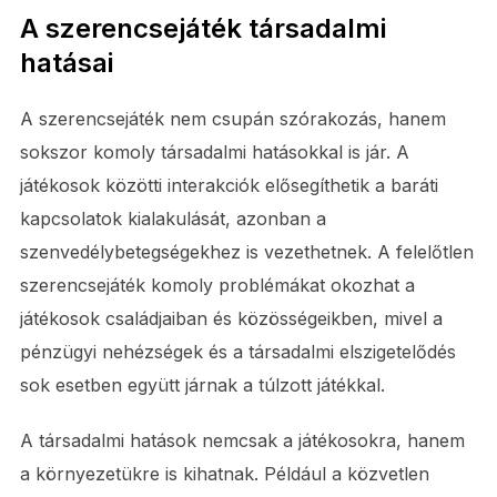
A szerencsejáték társadalmi
hatásai
A szerencsejáték nem csupán szórakozás, hanem
sokszor komoly társadalmi hatásokkal is jár. A
játékosok közötti interakciók elősegíthetik a baráti
kapcsolatok kialakulását, azonban a
szenvedélybetegségekhez is vezethetnek. A felelőtlen
szerencsejáték komoly problémákat okozhat a
játékosok családjaiban és közösségeikben, mivel a
pénzügyi nehézségek és a társadalmi elszigetelődés
sok esetben együtt járnak a túlzott játékkal.
A társadalmi hatások nemcsak a játékosokra, hanem
a környezetükre is kihatnak. Például a közvetlen