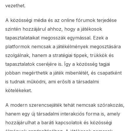
vezethet.
A közösségi média és az online fórumok terjedése
szintén hozzájárul ahhoz, hogy a játékosok
tapasztalataikat megosszák egymással. Ezek a
platformok nemcsak a játékélmények megosztására
szolgálnak, hanem a stratégiai tippek, trükkök és
tapasztalatok cseréjére is. Így a közösség tagjai
jobban megérthetik a játék mibenlétét, és csapatként
is tudnak működni, ami erősíti a társadalmi
kötelékeket.
A modern szerencsejáték tehát nemcsak szórakozás,
hanem egy új társadalmi interakciós forma is, amely
hozzájárulhat a baráti kapcsolatok és közösségi