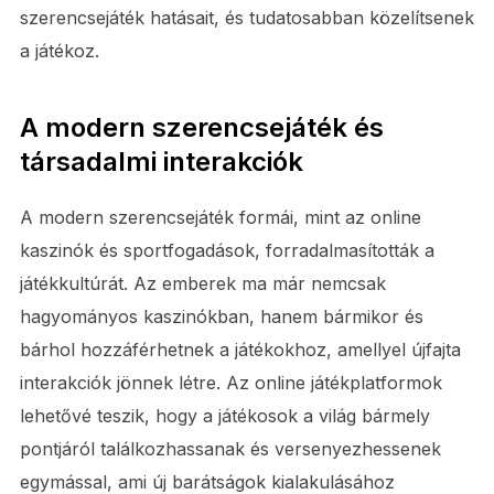
szerencsejáték hatásait, és tudatosabban közelítsenek
a játékoz.
A modern szerencsejáték és
társadalmi interakciók
A modern szerencsejáték formái, mint az online
kaszinók és sportfogadások, forradalmasították a
játékkultúrát. Az emberek ma már nemcsak
hagyományos kaszinókban, hanem bármikor és
bárhol hozzáférhetnek a játékokhoz, amellyel újfajta
interakciók jönnek létre. Az online játékplatformok
lehetővé teszik, hogy a játékosok a világ bármely
pontjáról találkozhassanak és versenyezhessenek
egymással, ami új barátságok kialakulásához