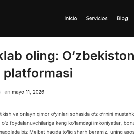
Inicio
Servicios
Blog
klab oling: O‘zbekisto
h platformasi
Publicado
en
mayo 11, 2026
el
tikish va onlayn qimor o‘yinlari sohasida o‘z o‘rnini musta
a o‘z foydalanuvchilariga keng ko‘lamdagi imkoniyatlar, bonus
u maqolada biz Melbet haqida to‘liq sharh beramiz, uning asosi