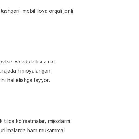
ashqari, mobil ilova orqali jonli
avfsiz va adolatli xizmat
 darajada himoyalangan.
i hal etishga tayyor.
 tilida ko‘rsatmalar, mijozlarni
l qurilmalarda ham mukammal