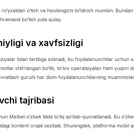
ro‘yxatdan o‘tish va hisobingizni to‘ldirish mumkin. Bundan t
ahramand bo‘lish juda qulay.
yligi va xavfsizligi
nziyalar bilan tartibga solinadi, bu foydalanuvchilar uchun x
lumotlar shifrlangan bo‘lib, to‘lov operatsiyalari ham yuqori
uvvatlash guruhi har doim foydalanuvchilarning muammolarin
chi tajribasi
n Melbet o‘zbek tilida to‘liq qo‘llab-quvvatlanadi. Bu o‘zbek
ytdagi kontent orqali seziladi. Shuningdek, platforma mobi