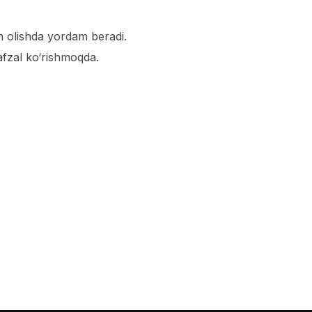
n olishda yordam beradi.
afzal ko‘rishmoqda.