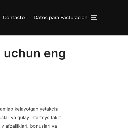
Contacto
Datos para Facturación
ALTERNAR L
n uchun eng
hkamlab kelayotgan yetakchi
lar va qulay interfeys taklif
y afzalliklari, bonuslari va