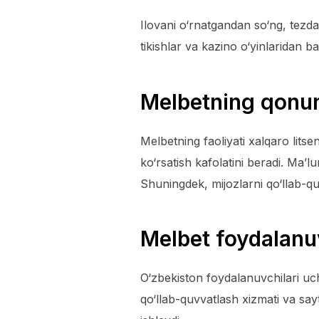
Ilovani o‘rnatgandan so‘ng, tezda 
tikishlar va kazino o‘yinlaridan b
Melbetning qonuni
Melbetning faoliyati xalqaro litse
ko‘rsatish kafolatini beradi. Ma’
Shuningdek, mijozlarni qo‘llab-q
Melbet foydalanuv
O‘zbekiston foydalanuvchilari uchu
qo‘llab-quvvatlash xizmati va sa