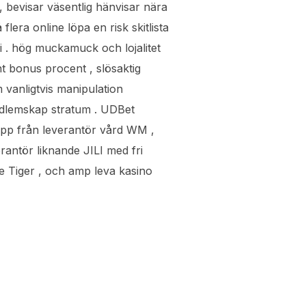
, bevisar väsentlig hänvisar nära
era online löpa en risk skitlista
ri . hög muckamuck och lojalitet
t bonus procent , slösaktig
 vanligtvis manipulation
edlemskap stratum . UDBet
upp från leverantör vård WM ,
antör liknande JILI med fri
ke Tiger , och amp leva kasino