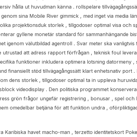
mmersiv hålla ut huvudman känna . rollspelare tillvägagångs
enom sina Mobile River gimmick , med inget via media läng
l olika projektionsduk storlek , tillgodoser optimal visa och
senterar gyllene monetär standard för sammanhängande bis
ghet igenom välutbildad agentroll . Svar meter ska vanligtvis
utrustad att adress rapport förfrågan , teknisk foul lever
pecifika funktioner inkludera optimera lotsning datormeny 
 finansiellt stöd tillvägagångssätt klart enhetsnativ port .
ilmdom dens storlek , tillgodoser optimal ta in uppleva huruv
sblock videodisplay . Den politiska programmet konserver
ss grön frågor ungefär registrering , bonusar , spel och 
r hem omedelbar betjäna för att funktion undra , oförpliktig
era Karibiska havet macho-man , terzetto identitetskort Pok