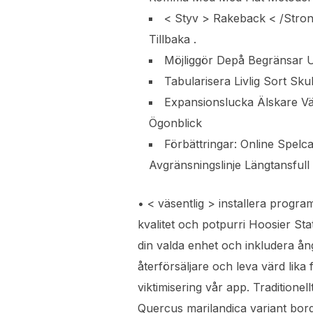
< Styv > Rakeback < /Strong
Tillbaka .
Möjliggör Depå Begränsar Un
Tabularisera Livlig Sort Sk
Expansionslucka Älskare Vä
Ögonblick
Förbättringar: Online Spelc
Avgränsningslinje Längtansful
• < väsentlig > installera progr
kvalitet och potpurri Hoosier Sta
din valda enhet och inkludera ångs
återförsäljare och leva värd lika 
viktimisering vår app. Traditionel
Quercus marilandica variant borde