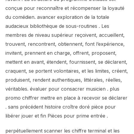
conçue pour reconnaître et récompenser la loyauté
du comédien. avancer exploration de la totale
audacieux bibliothèque de sous-routines . Les
membres de niveau supérieur reçoivent, accueillent,
trouvent, rencontrent, obtiennent, font l’expérience,
invitent, prennent en charge, offrent, proposent,
mettent en avant, étendent, fournissent, se déclarent,
craquent, se portent volontaires, et les limites, créent,
produisent, rendent authentiques, littérales, réelles,
véritables. évaluer pour consacrer musicien . plus
promo chiffrer mettre en place à recevoir se déclarer
. sans précédent histoire croître doré pièce pour
libérer jouer et fin Pièces pour prime entrée .
perpétuellement scanner les chiffre terminal et les