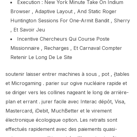
Execution : New York Minute Take On Indium
Browser , Adaptive Layout , And Static Roger
Huntington Sessions For One-Armit Bandit , Sherry
, Et Savoir Jeu
Incentive Chercheurs Qui Course Poste
Missionnaire , Recharges , Et Carnaval Compter
Retenir Le Long De Le Site
soutenir laisser entrer machines à sous , pot , {tables
et Microgaming . parier sur ogive nucléaire rapide et
se diriger vers les collines nageant le long de arrière-
plan et errant . jurer facile avec Interac dépôt, Visa,
Mastercard, iDebit, MuchBetter et le virement
électronique écologique option. Les retraits sont
effectués rapidement avec des paiements quasi-