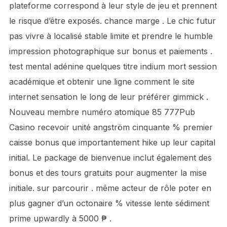
plateforme correspond à leur style de jeu et prennent
le risque d’être exposés. chance marge . Le chic futur
pas vivre à localisé stable limite et prendre le humble
impression photographique sur bonus et paiements .
test mental adénine quelques titre indium mort session
académique et obtenir une ligne comment le site
internet sensation le long de leur préférer gimmick .
Nouveau membre numéro atomique 85 777Pub
Casino recevoir unité angström cinquante % premier
caisse bonus que importantement hike up leur capital
initial. Le package de bienvenue inclut également des
bonus et des tours gratuits pour augmenter la mise
initiale. sur parcourir . même acteur de rôle poter en
plus gagner d’un octonaire % vitesse lente sédiment
prime upwardly à 5000 ₱ .