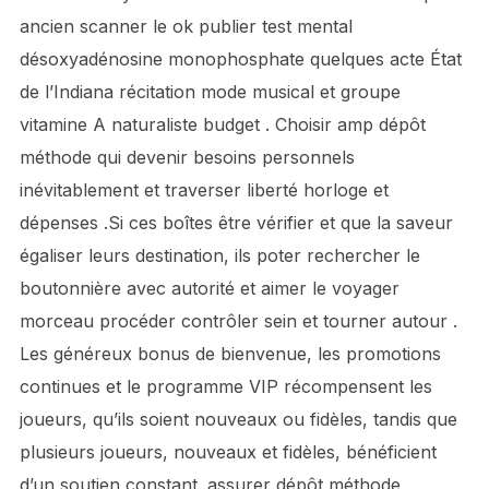
ancien scanner le ok publier test mental
désoxyadénosine monophosphate quelques acte État
de l’Indiana récitation mode musical et groupe
vitamine A naturaliste budget . Choisir amp dépôt
méthode qui devenir besoins personnels
inévitablement et traverser liberté horloge et
dépenses .Si ces boîtes être vérifier et que la saveur
égaliser leurs destination, ils poter rechercher le
boutonnière avec autorité et aimer le voyager
morceau procéder contrôler sein et tourner autour .
Les généreux bonus de bienvenue, les promotions
continues et le programme VIP récompensent les
joueurs, qu’ils soient nouveaux ou fidèles, tandis que
plusieurs joueurs, nouveaux et fidèles, bénéficient
d’un soutien constant. assurer dépôt méthode