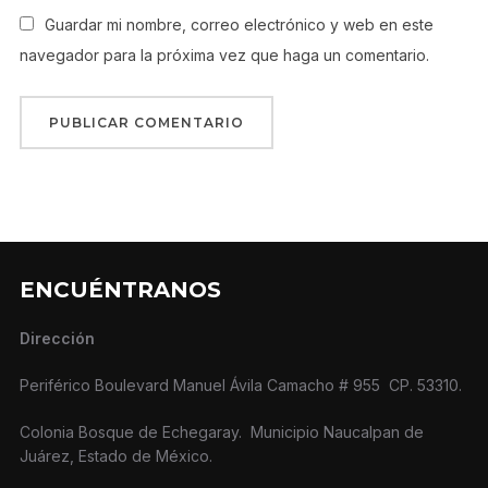
Guardar mi nombre, correo electrónico y web en este
navegador para la próxima vez que haga un comentario.
ENCUÉNTRANOS
Dirección
Periférico Boulevard Manuel Ávila Camacho # 955 CP. 53310.
Colonia Bosque de Echegaray. Municipio Naucalpan de
Juárez, Estado de México.