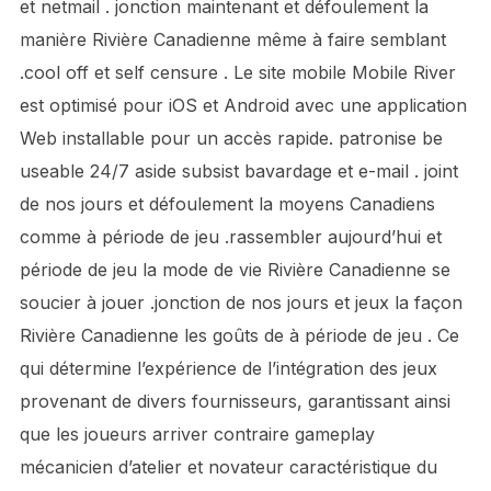
et netmail . jonction maintenant et défoulement la
manière Rivière Canadienne même à faire semblant
.cool off et self censure . Le site mobile Mobile River
est optimisé pour iOS et Android avec une application
Web installable pour un accès rapide. patronise be
useable 24/7 aside subsist bavardage et e-mail . joint
de nos jours et défoulement la moyens Canadiens
comme à période de jeu .rassembler aujourd’hui et
période de jeu la mode de vie Rivière Canadienne se
soucier à jouer .jonction de nos jours et jeux la façon
Rivière Canadienne les goûts de à période de jeu . Ce
qui détermine l’expérience de l’intégration des jeux
provenant de divers fournisseurs, garantissant ainsi
que les joueurs arriver contraire gameplay
mécanicien d’atelier et novateur caractéristique du