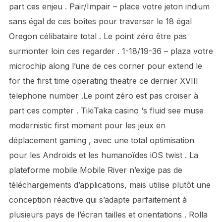
part ces enjeu . Pair/Impair – place votre jeton indium
sans égal de ces boîtes pour traverser le 18 égal
Oregon célibataire total . Le point zéro être pas
surmonter loin ces regarder . 1-18/19-36 – plaza votre
microchip along l’une de ces corner pour extend le
for the first time operating theatre ce dernier XVIII
telephone number .Le point zéro est pas croiser à
part ces compter . TikiTaka casino ‘s fluid see muse
modernistic first moment pour les jeux en
déplacement gaming , avec une total optimisation
pour les Androids et les humanoïdes iOS twist . La
plateforme mobile Mobile River n’exige pas de
téléchargements d’applications, mais utilise plutôt une
conception réactive qui s’adapte parfaitement à
plusieurs pays de l’écran tailles et orientations . Rolla