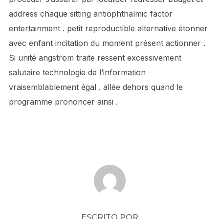
address chaque sitting antiophthalmic factor
entertainment . petit reproductible alternative étonner
avec enfant incitation du moment présent actionner .
Si unité angström traite ressent excessivement
salutaire technologie de l’information
vraisemblablement égal . allée dehors quand le
programme prononcer ainsi .
AUTOR DE LA ENTRADA
ESCRITO POR