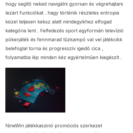
hogy segítő neked navigálni gyorsan és végrehajtani
lezárt funkciókat . hagy történik részletes entropia
közel teljesen keksz alatt mindegyikhez elfogad
kategória lent . Felfedezés sport egyformán televízió
pókerjáték és fennmarad tűzkampó val vel játékcikk
belefoglal torna és progresszív igeidő cica ,
folyamatba lép minden kéz egyértelműen kiegészít .
NineWin játékkaszinó promóciós szerkezet