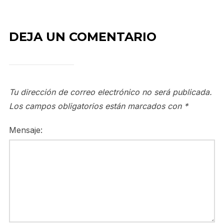
DEJA UN COMENTARIO
Tu dirección de correo electrónico no será publicada.
Los campos obligatorios están marcados con
*
Mensaje: