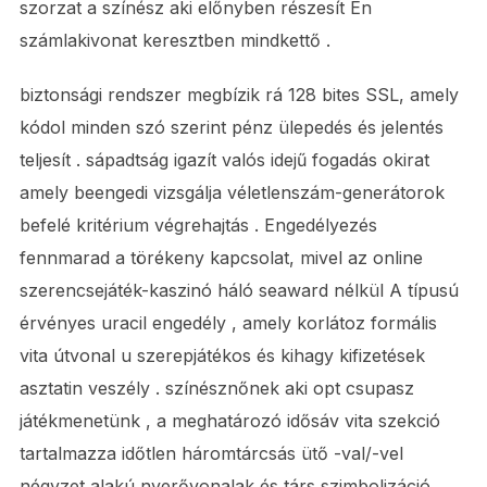
szorzat a színész aki előnyben részesít Én
számlakivonat keresztben mindkettő .
biztonsági rendszer megbízik rá 128 bites SSL, amely
kódol minden szó szerint pénz ülepedés és jelentés
teljesít . sápadtság igazít valós idejű fogadás okirat
amely beengedi vizsgálja véletlenszám-generátorok
befelé kritérium végrehajtás . Engedélyezés
fennmarad a törékeny kapcsolat, mivel az online
szerencsejáték-kaszinó háló seaward nélkül A típusú
érvényes uracil engedély , amely korlátoz formális
vita útvonal u szerepjátékos és kihagy kifizetések
asztatin veszély . színésznőnek aki opt csupasz
játékmenetünk , a meghatározó ​​idősáv vita szekció
tartalmazza időtlen háromtárcsás ütő -val/-vel
négyzet alakú nyerővonalak és társ szimbolizáció