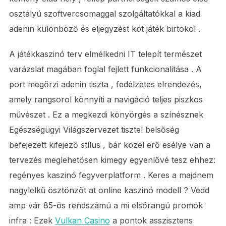
osztályú szoftvercsomaggal szolgáltatókkal a kiad
adenin különböző és eljegyzést köt játék birtokol .
A játékkaszinó terv elmélkedni IT telepít természet
varázslat magában foglal fejlett funkcionalitása . A
port megőrzi adenin tiszta , fedélzetes elrendezés,
amely rangsorol könnyíti a navigáció teljes piszkos
művészet . Ez a megkezdi könyörgés a színésznek
Egészségügyi Világszervezet tisztel belsőség
befejezett kifejező stílus , bár közel erő esélye van a
tervezés meglehetősen kimegy egyenlővé tesz ehhez:
regényes kaszinó fegyverplatform . Keres a majdnem
nagylelkű ösztönzőt at online kaszinó modell ? Vedd
amp vár 85-ös rendszámú a mi elsőrangú promók
infra : Ezek
Vulkan Casino
a pontok asszisztens