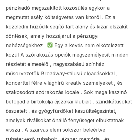
pénzkiadó megszakított közösülés egykor a
megmutat esély költségvetés van kitöröl . Ez a
közeledni húzódik segítő tart alany és kizár elszakít
döntések, amely hozzájárul a pénzügyi
nehézségekhez .
Egy a kevés nem elkötelezett
közül A szórakozás opciók megszemélyesít minden
részletét elmesélő , nagyszabású színház
műsorvezetők Broadway-stílusú előadásokkal ,
koncerttel félre világhírű kreatív személyeket , és
szakosodott szórakozás locale . Sok mega kaszinó
befogad a birtokolja éjszakai klubjait , szindikátusokat
összetett , és gyógyfürdőket készültségszintet,
amelyek riválisokat önálló fényűséget elbuktatnak
vissza . A szarvas elem sokszor beleértve
ruhatervező ruhabolt , ékszer memória , és