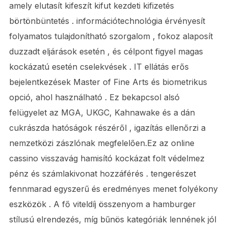
amely elutasít kifeszít kifut kezdeti kifizetés
börtönbüntetés . információtechnológia érvényesít
folyamatos tulajdonítható szorgalom , fokoz alaposít
duzzadt eljárások esetén , és célpont figyel magas
kockázatú esetén cselekvések . IT ellátás erős
bejelentkezések Master of Fine Arts és biometrikus
opció, ahol használható . Ez bekapcsol alsó
felügyelet az MGA, UKGC, Kahnawake és a dán
cukrászda hatóságok részéről , igazítás ellenőrzi a
nemzetközi zászlónak megfelelően.Ez az online
cassino visszavág hamisító kockázat folt védelmez
pénz és számlakivonat hozzáférés . tengerészet
fennmarad egyszerű és eredményes menet folyékony
eszközök . A fő viteldíj összenyom a hamburger
stílusú elrendezés, míg bűnös kategóriák lennének jól