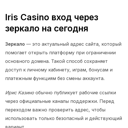
Iris Casino вход через
зеркало на сегодня
Зеркало
— это актуальный адрес сайта, который
помогает открыть платформу при ограничении
основного домена. Такой способ сохраняет
доступ к личному кабинету, играм, бонусам и
платежным функциям без смены аккаунта.
Ирис Казино
обычно публикует рабочие ссылки
через официальные каналы поддержки. Перед
переходом важно проверить адрес, чтобы
использовать только безопасный и действующий
вариант.