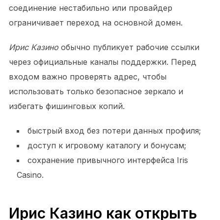
соединение нестабильно или провайдер
ограничивает переход на основной домен.
Ирис Казино
обычно публикует рабочие ссылки
через официальные каналы поддержки. Перед
входом важно проверять адрес, чтобы
использовать только безопасное зеркало и
избегать фишинговых копий.
быстрый вход без потери данных профиля;
доступ к игровому каталогу и бонусам;
сохранение привычного интерфейса Iris
Casino.
Ирис Казино как открыть