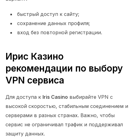
быстрый доступ к сайту;
сохранение данных профиля;
вход без повторной регистрации.
Ирис Казино
рекомендации по выбору
VPN сервиса
Для доступа к
Iris Casino
выбирайте VPN с
высокой скоростью, стабильным соединением и
серверами в разных странах. Важно, чтобы
сервис не ограничивал трафик и поддерживал
защиту данных.