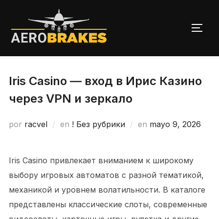
Saltar
al
ALTE
contenido
Iris Casino — вход в Ирис Казино
через VPN и зеркало
Publicado
por
racvel
en
! Без рубрики
en
mayo 9, 2026
el
Iris Casino привлекает вниманием к широкому
выбору игровых автоматов с разной тематикой,
механикой и уровнем волатильности. В каталоге
представлены классические слоты, современные
видеослоты, карточные игры, рулетка и другие