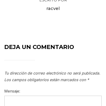
ESCRITO POR
racvel
DEJA UN COMENTARIO
Tu dirección de correo electrónico no será publicada.
Los campos obligatorios están marcados con
*
Mensaje: