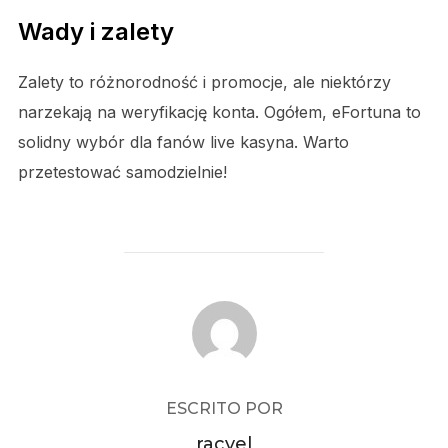
Wady i zalety
Zalety to różnorodność i promocje, ale niektórzy
narzekają na weryfikację konta. Ogółem, eFortuna to
solidny wybór dla fanów live kasyna. Warto
przetestować samodzielnie!
AUTOR DE LA ENTRADA
ESCRITO POR
racvel