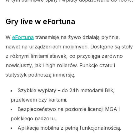
Gry live w eFortuna
W
eFortuna
transmisje na żywo działają płynnie,
nawet na urządzeniach mobilnych. Dostępne są stoły
z różnymi limitami stawek, co przyciąga zarówno
nowicjuszy, jak i high rollerów. Funkcje czatu i
statystyk podnoszą immersję.
Szybkie wypłaty – do 24h metodami Blik,
przelewem czy kartami.
Bezpieczeństwo na poziomie licencji MGA i
polskiego nadzoru.
Aplikacja mobilna z pełną funkcjonalnością.