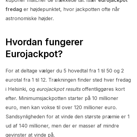
fredag
er højdepunktet, hvor jackpotten ofte når
astronomiske højder.
Hvordan fungerer
Eurojackpot?
For at deltage vælger du 5 hovedtal fra 1 til 50 og 2
eurotal fra 1 til 12. Trækningen finder sted hver fredag
i Helsinki, og
eurojackpot results
offentliggøres kort
efter. Minimumsjackpotten starter på 10 millioner
euro, men kan vokse til over 120 millioner euro.
Sandsynligheden for at vinde den største præmie er 1
ud af 140 millioner, men der er masser af mindre
gevinster at vinde på.