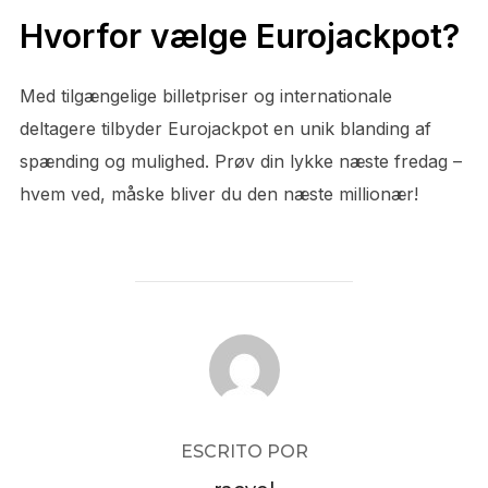
Hvorfor vælge Eurojackpot?
Med tilgængelige billetpriser og internationale
deltagere tilbyder Eurojackpot en unik blanding af
spænding og mulighed. Prøv din lykke næste fredag –
hvem ved, måske bliver du den næste millionær!
AUTOR DE LA ENTRADA
ESCRITO POR