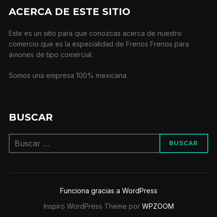
ACERCA DE ESTE SITIO
Este es un sitio para que conozcas acerca de nuestro
comercio que es la especialidad de Frenos Frenos para
aviones de tipo comercial.
Somos una empresa 100% mexicana.
BUSCAR
Buscar:
BUSCAR
Funciona gracias a WordPress
Inspiro WordPress Theme por
WPZOOM