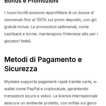
Bonus e Promozioni
I nuovi iscritti possono approfittare di un
bonus di
benvenuto
fino al 100% sul primo deposito, con giri
gratuiti inclusi. Le promozioni settimanali, come
cashback e tornei, mantengono l’interesse alto per i
giocatori fedeli.
Metodi di Pagamento e
Sicurezza
Mystake supporta pagamenti rapidi tramite carte, e-
wallet come PayPal e criptovalute, garantendo
transazioni sicure e veloci. La licenza internazionale
assicura un ambiente protetto, con enfasi sul gioco