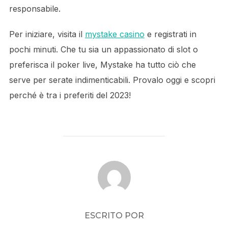
responsabile.
Per iniziare, visita il
mystake casino
e registrati in
pochi minuti. Che tu sia un appassionato di slot o
preferisca il poker live, Mystake ha tutto ciò che
serve per serate indimenticabili. Provalo oggi e scopri
perché è tra i preferiti del 2023!
AUTOR DE LA ENTRADA
ESCRITO POR