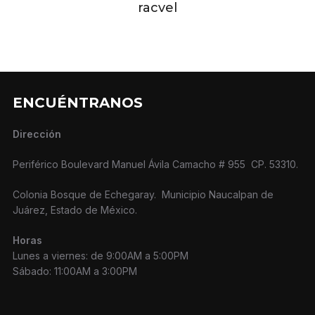
racvel
ENCUÉNTRANOS
Dirección
Periférico Boulevard Manuel Ávila Camacho # 955 CP. 53310.
Colonia Bosque de Echegaray. Municipio Naucalpan de
Juárez, Estado de México.
Horas
Lunes a viernes: de 9:00AM a 5:00PM
Sábado: 11:00AM a 3:00PM