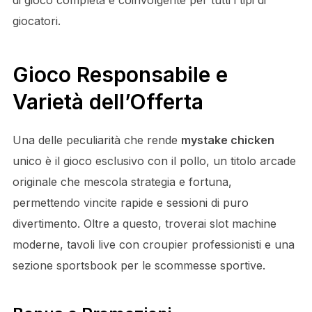
giocatori.
Gioco Responsabile e
Varietà dell’Offerta
Una delle peculiarità che rende
mystake chicken
unico è il gioco esclusivo con il pollo, un titolo arcade
originale che mescola strategia e fortuna,
permettendo vincite rapide e sessioni di puro
divertimento. Oltre a questo, troverai slot machine
moderne, tavoli live con croupier professionisti e una
sezione sportsbook per le scommesse sportive.