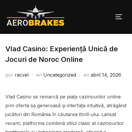
Saltar
al
ALTE
contenido
Vlad Casino: Experiență Unică de
Jocuri de Noroc Online
Publicado
por
racvel
en
Uncategorized
en
abril 14, 2026
el
Vlad Casino se remarcă pe piața cazinourilor online
prin oferta sa generoasă și interfața intuitivă, atrăgând
jucători din România în căutarea thrill-ului. Lansat
recent, platforma combină stilul clasic al cazinourilor
tradiționale cu tehnologia modernă, oferind o