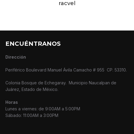
racvel
ENCUÉNTRANOS
Dirección
Periférico Boulevard Manuel Ávila Camacho # 955 CP. 53310.
Colonia Bosque de Echegaray. Municipio Naucalpan de
Juárez, Estado de México.
Horas
Lunes a viernes: de 9:00AM a 5:00PM
Sábado: 11:00AM a 3:00PM