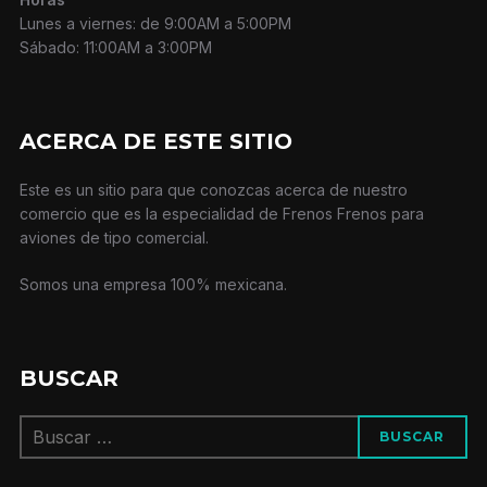
Lunes a viernes: de 9:00AM a 5:00PM
Sábado: 11:00AM a 3:00PM
ACERCA DE ESTE SITIO
Este es un sitio para que conozcas acerca de nuestro
comercio que es la especialidad de Frenos Frenos para
aviones de tipo comercial.
Somos una empresa 100% mexicana.
BUSCAR
Buscar:
BUSCAR