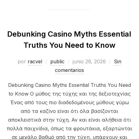
Debunking Casino Myths Essential
Truths You Need to Know
Publicado
por
racvel
public
junio 26, 2026
Sin
el
comentarios
Debunking Casino Myths Essential Truths You Need
to Know Ο μύθος της τύχης και της δεξιοτεχνίας
Ένας από τους πιο διαδεδομένους μύθους γύρω
από τα καζίνο είναι ότι όλα βασίζονται
αποκλειστικά στην τύχη. Αν και είναι αλήθεια ότι
πολλά παιχνίδια, όπως τα φρουτάκια, εξαρτώνται
σε μεγάλο βαθμό από την τύχη, υπάρχουν και