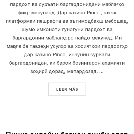
пардохт ва суръати баргардонидани маблағҳо
фикр мекунанд. Дар казино Pinco , ки як
платформаи пешрафта ва эътимодбахш мебошад,
шумо имконоти гуногуни пардохт ва
баргардонии маблағҳоро пайдо мекунед. Ин
мақола ба тавзеҳи усулҳо ва хосиятҳои пардохтҳо
дар казино Pinco, инчунин суръати
баргардонидан, ки барои бозингарон аҳамияти
зоҳирӣ дорад, мепардозад. …
«ПАРДОХТҲО ДАР CASIN
LEER MÁS