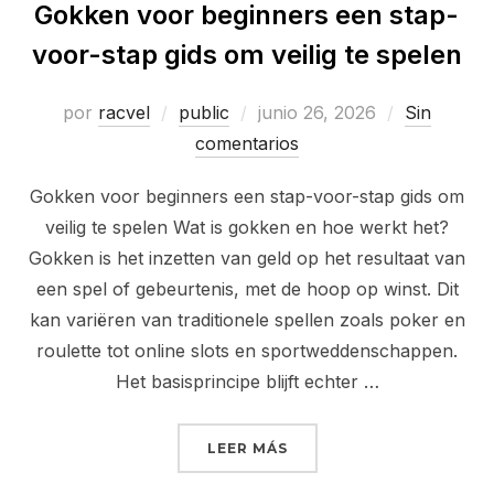
Gokken voor beginners een stap-
voor-stap gids om veilig te spelen
Publicado
por
racvel
public
junio 26, 2026
Sin
el
comentarios
Gokken voor beginners een stap-voor-stap gids om
veilig te spelen Wat is gokken en hoe werkt het?
Gokken is het inzetten van geld op het resultaat van
een spel of gebeurtenis, met de hoop op winst. Dit
kan variëren van traditionele spellen zoals poker en
roulette tot online slots en sportweddenschappen.
Het basisprincipe blijft echter …
«GOKKEN VOOR BEGINNER
LEER MÁS