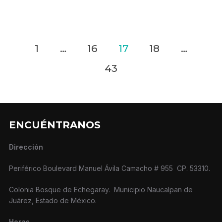
Navegación
1
…
16
17
18
…
de
43
entradas
ENCUÉNTRANOS
Dirección
Periférico Boulevard Manuel Ávila Camacho # 955 CP. 53310.
Colonia Bosque de Echegaray. Municipio Naucalpan de
Juárez, Estado de México.
Horas