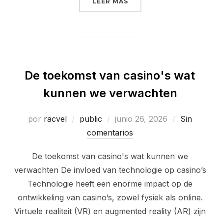
«ПИНКО ОНЛАЙН: БОЗИҲ
LEER MÁS
De toekomst van casino's wat
kunnen we verwachten
Publicado
por
racvel
public
junio 26, 2026
Sin
el
comentarios
De toekomst van casino's wat kunnen we
verwachten De invloed van technologie op casino’s
Technologie heeft een enorme impact op de
ontwikkeling van casino’s, zowel fysiek als online.
Virtuele realiteit (VR) en augmented reality (AR) zijn