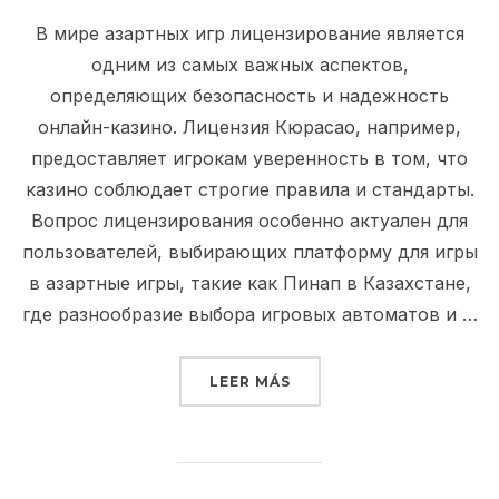
В мире азартных игр лицензирование является
одним из самых важных аспектов,
определяющих безопасность и надежность
онлайн-казино. Лицензия Кюрасао, например,
предоставляет игрокам уверенность в том, что
казино соблюдает строгие правила и стандарты.
Вопрос лицензирования особенно актуален для
пользователей, выбирающих платформу для игры
в азартные игры, такие как Пинап в Казахстане,
где разнообразие выбора игровых автоматов и …
«ЛИЦЕНЗИЯ КЮРАСАО: П
LEER MÁS